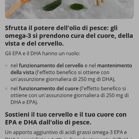
Sfrutta il potere dell'olio di pesce: gli
omega-3 si prendono cura del cuore, della
vista e del cervello.
Gli EPA e il DHA hanno un ruolo:
nel
funzionamento del cervello
e nel
mantenimento
della vista
(l'effetto benefico si ottiene con
un'assunzione giornaliera di 250 mg di DHA),
nel
funzionamento del cuore
(l'effetto benefico si
ottiene con un'assunzione giornaliera di 250 mg di
DHA e EPA).
Sostieni il tuo cervello e il tuo cuore con
EPA e DHA dall'olio di pesce.
Un apporto aggiuntivo di acidi grassi omega-3 EPA e