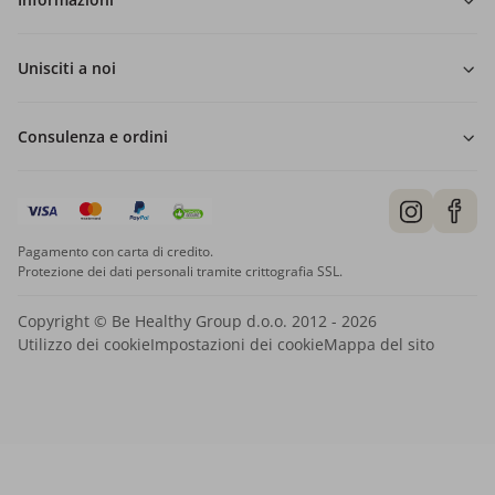
Unisciti a noi
Consulenza e ordini
Pagamento con carta di credito.
Protezione dei dati personali tramite crittografia SSL.
Copyright © Be Healthy Group d.o.o. 2012 - 2026
Utilizzo dei cookie
Impostazioni dei cookie
Mappa del sito