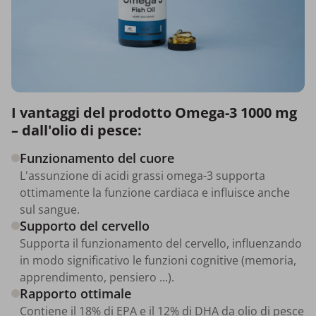
I vantaggi del prodotto Omega-3 1000 mg
– dall'olio di pesce:
Funzionamento del cuore
L'assunzione di acidi grassi omega-3 supporta
ottimamente la funzione cardiaca e influisce anche
sul sangue.
Supporto del cervello
Supporta il funzionamento del cervello, influenzando
in modo significativo le funzioni cognitive (memoria,
apprendimento, pensiero ...).
Rapporto ottimale
Contiene il 18% di EPA e il 12% di DHA da olio di pesce