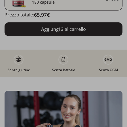
180 capsule
65.97€
Prezzo totale:
Aggiungi 3 al carrello
Senza glutine
Senza lattosio
Senza OGM