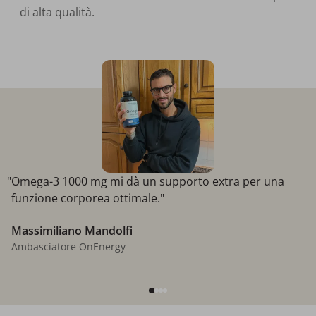
di alta qualità.
"Omega-3 1000 mg mi dà un supporto extra per una
funzione corporea ottimale."
Massimiliano Mandolfi
Ambasciatore OnEnergy