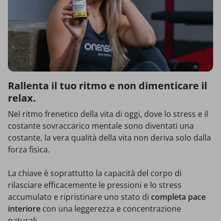
Rallenta il tuo ritmo e non dimenticare il
relax.
Nel ritmo frenetico della vita di oggi, dove lo stress e il
costante sovraccarico mentale sono diventati una
costante, la vera qualità della vita non deriva solo dalla
forza fisica.
La chiave è soprattutto la capacità del corpo di
rilasciare efficacemente le pressioni e lo stress
accumulato e ripristinare uno stato di
completa pace
interiore
con una leggerezza e concentrazione
naturali.