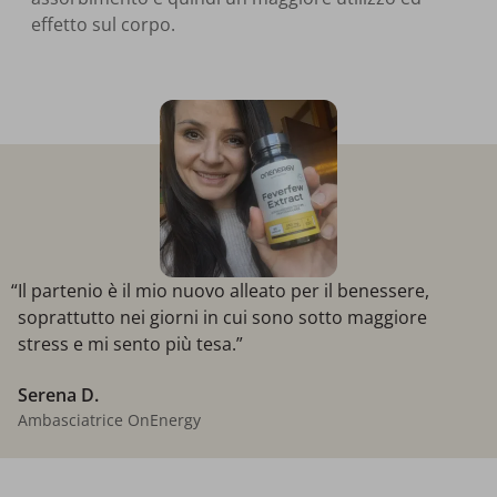
effetto sul corpo.
“Il partenio è il mio nuovo alleato per il benessere,
soprattutto nei giorni in cui sono sotto maggiore
stress e mi sento più tesa.”
Serena D.
Ambasciatrice OnEnergy