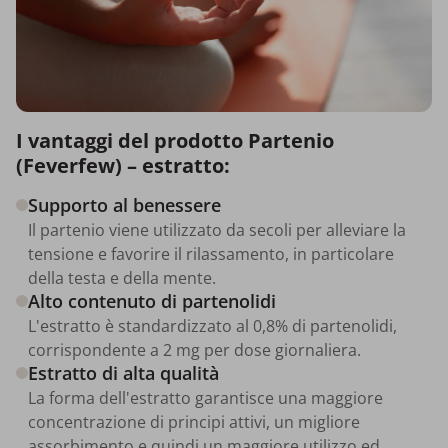
I vantaggi del prodotto Partenio
(Feverfew) – estratto:
Supporto al benessere
Il partenio viene utilizzato da secoli per alleviare la
tensione e favorire il rilassamento, in particolare
della testa e della mente.
Alto contenuto di partenolidi
L'estratto è standardizzato al 0,8% di partenolidi,
corrispondente a 2 mg per dose giornaliera.
Estratto di alta qualità
La forma dell'estratto garantisce una maggiore
concentrazione di principi attivi, un migliore
assorbimento e quindi un maggiore utilizzo ed