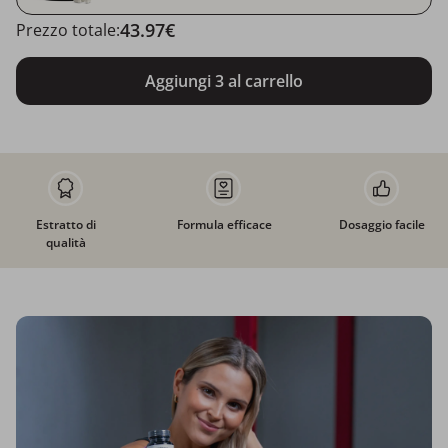
43.97€
Prezzo totale:
Aggiungi 3 al carrello
Estratto di
Formula efficace
Dosaggio facile
qualità