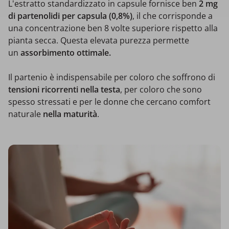
L'estratto standardizzato in capsule fornisce ben
2 mg
di partenolidi per capsula (0,8%)
, il che corrisponde a
una concentrazione ben 8 volte superiore rispetto alla
pianta secca. Questa elevata purezza permette
un
assorbimento ottimale.
Il partenio è indispensabile per coloro che soffrono di
tensioni ricorrenti nella testa
, per coloro che sono
spesso stressati e per le donne che cercano comfort
naturale
nella maturità
.