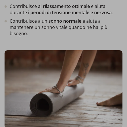
Contribuisce al
rilassamento ottimale
e aiuta
durante i
periodi di tensione mentale e nervosa
.
Contribuisce a un
sonno normale
e aiuta a
mantenere un sonno vitale quando ne hai più
bisogno.