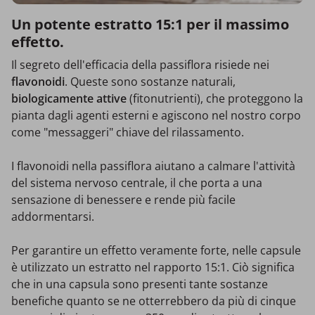
Un potente estratto 15:1 per il massimo
effetto.
Il segreto dell'efficacia della passiflora risiede nei
flavonoidi
. Queste sono sostanze naturali,
biologicamente attive
(fitonutrienti), che proteggono la
pianta dagli agenti esterni e agiscono nel nostro corpo
come "messaggeri" chiave del rilassamento.
I flavonoidi nella passiflora aiutano a calmare l'attività
del sistema nervoso centrale, il che porta a una
sensazione di benessere e rende più facile
addormentarsi.
Per garantire un effetto veramente forte, nelle capsule
è utilizzato un estratto nel rapporto 15:1. Ciò significa
che in una capsula sono presenti tante sostanze
benefiche quanto se ne otterrebbero da più di cinque