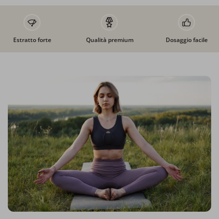
Estratto forte
Qualità premium
Dosaggio facile