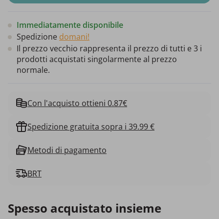
Immediatamente disponibile
Spedizione
domani!
Il prezzo vecchio rappresenta il prezzo di tutti e 3 i
prodotti acquistati singolarmente al prezzo
normale.
Con l'acquisto ottieni 0.87€
Spedizione gratuita sopra i 39.99 €
Metodi di pagamento
BRT
Spesso acquistato insieme