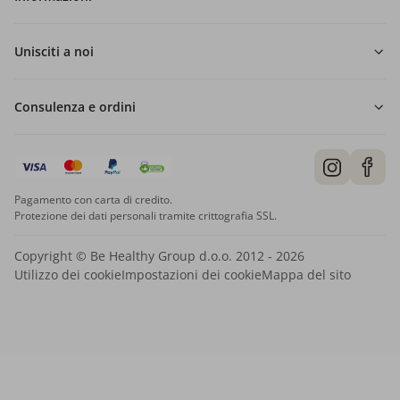
Unisciti a noi
Consulenza e ordini
Pagamento con carta di credito.
Protezione dei dati personali tramite crittografia SSL.
Copyright © Be Healthy Group d.o.o. 2012 - 2026
Utilizzo dei cookie
Impostazioni dei cookie
Mappa del sito