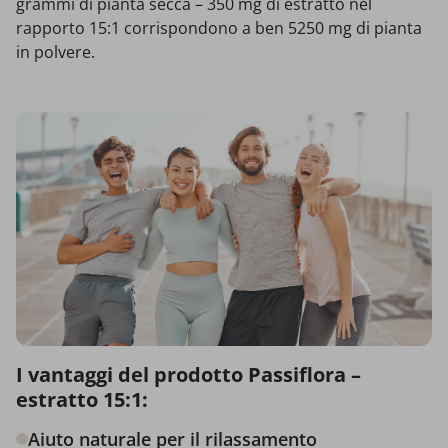
grammi di pianta secca – 350 mg di estratto nel
rapporto 15:1 corrispondono a ben 5250 mg di pianta
in polvere.
I vantaggi del prodotto Passiflora –
estratto 15:1:
Aiuto naturale per il rilassamento