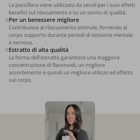
La passiflora viene utilizzata da secoli per i suoi effetti
benefici sul rilassamento e su un sonno di qualità.
Per un benessere migliore
Contribuisce al rilassamento ottimale, fornendo al
corpo supporto durante periodi di tensione mentale
e nervosa.
Estratto di alta qualità
La forma dell'estratto garantisce una maggiore
concentrazione di flavonoidi, un migliore
assorbimento e quindi un migliore utilizzo ed effetto
sul corpo.