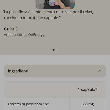
“La passiflora è il mio alleato naturale per il relax,
racchiuso in pratiche capsule.”
Guilia S.
Ambasciatrice OnEnergy
Ingredienti
1 capsula*
Estratto di passiflora 15:1
350 mg