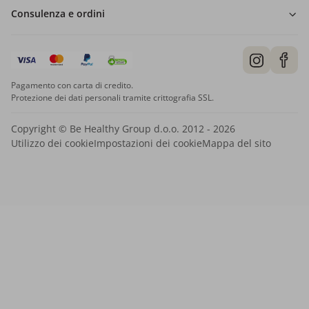
Consulenza e ordini
Pagamento con carta di credito.
Protezione dei dati personali tramite crittografia SSL.
Copyright © Be Healthy Group d.o.o. 2012 - 2026
Utilizzo dei cookie
Impostazioni dei cookie
Mappa del sito