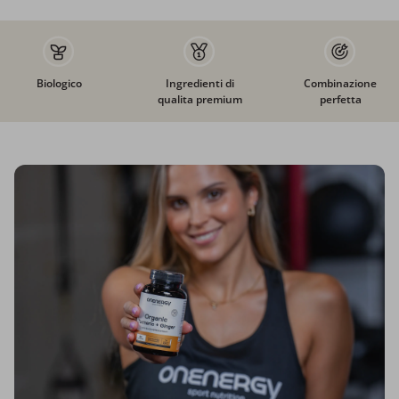
Biologico
Ingredienti di
Combinazione
qualita premium
perfetta