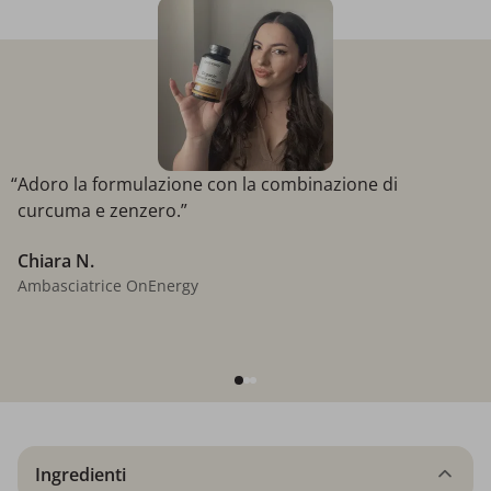
“Adoro la formulazione con la combinazione di
curcuma e zenzero.”
Chiara N.
Ambasciatrice OnEnergy
Ingredienti