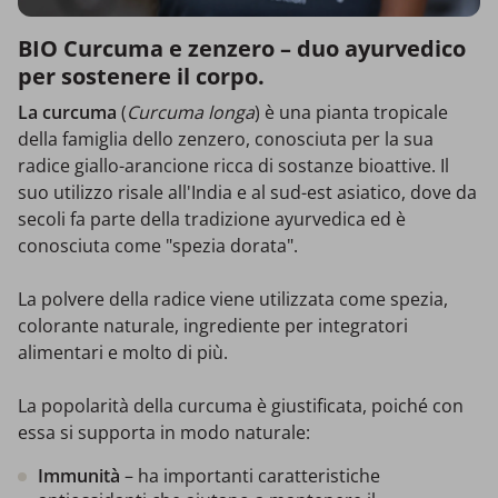
BIO Curcuma e zenzero – duo ayurvedico
per sostenere il corpo.
La curcuma
(
Curcuma longa
) è una pianta tropicale
della famiglia dello zenzero, conosciuta per la sua
radice giallo-arancione ricca di sostanze bioattive. Il
suo utilizzo risale all'India e al sud-est asiatico, dove da
secoli fa parte della tradizione ayurvedica ed è
conosciuta come "spezia dorata".
La polvere della radice viene utilizzata come spezia,
colorante naturale, ingrediente per integratori
alimentari e molto di più.
La popolarità della curcuma è giustificata, poiché con
essa si supporta in modo naturale:
Immunità
– ha importanti caratteristiche