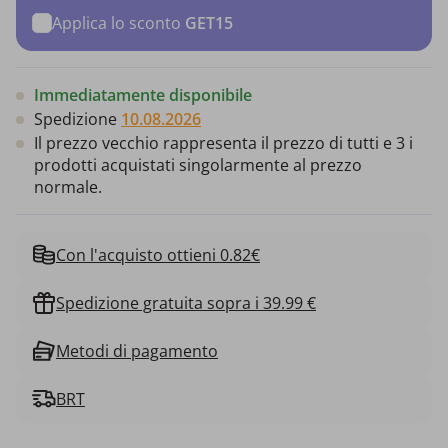
Applica lo sconto
GET15
Immediatamente disponibile
Spedizione
10.08.2026
Il prezzo vecchio rappresenta il prezzo di tutti e 3 i
prodotti acquistati singolarmente al prezzo
normale.
Con l'acquisto ottieni 0.82€
Spedizione gratuita sopra i 39.99 €
Metodi di pagamento
BRT