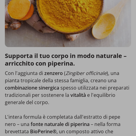
Supporta il tuo corpo in modo naturale –
arricchito con piperina.
Con l'aggiunta di
zenzero
(
Zingiber officinale
), una
pianta tropicale della stessa famiglia, creano una
combinazione sinergica
spesso utilizzata nei preparati
tradizionali per sostenere la
vitalità
e l'equilibrio
generale del corpo.
L'intera formula è completata dall'estratto di pepe
nero – una
fonte naturale di piperina
– nella forma
brevettata
BioPerine®,
un composto attivo che