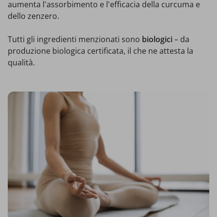
aumenta l'assorbimento e l'efficacia della curcuma e
dello zenzero.
Tutti gli ingredienti menzionati sono
biologici
– da
produzione biologica certificata, il che ne attesta la
qualità.