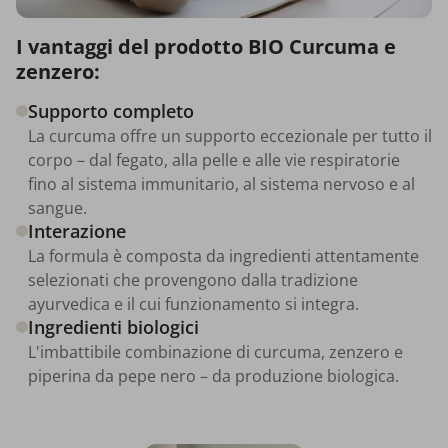
I vantaggi del prodotto BIO Curcuma e
zenzero:
Supporto completo
La curcuma offre un supporto eccezionale per tutto il
corpo – dal fegato, alla pelle e alle vie respiratorie
fino al sistema immunitario, al sistema nervoso e al
sangue.
Interazione
La formula è composta da ingredienti attentamente
selezionati che provengono dalla tradizione
ayurvedica e il cui funzionamento si integra.
Ingredienti biologici
L'imbattibile combinazione di curcuma, zenzero e
piperina da pepe nero – da produzione biologica.