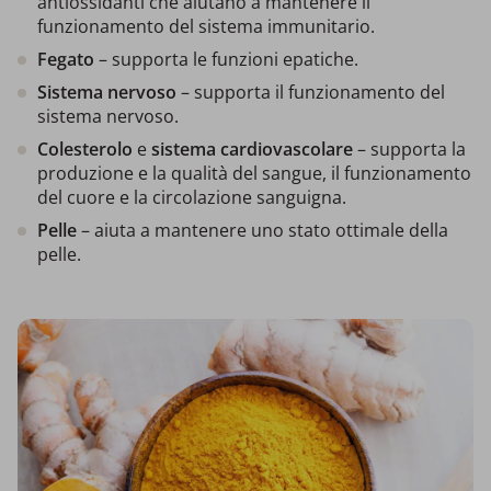
antiossidanti che aiutano a mantenere il
funzionamento del sistema immunitario.
Fegato
– supporta le funzioni epatiche.
Sistema nervoso
– supporta il funzionamento del
sistema nervoso.
Colesterolo
e
sistema cardiovascolare
– supporta la
produzione e la qualità del sangue, il funzionamento
del cuore e la circolazione sanguigna.
Pelle
– aiuta a mantenere uno stato ottimale della
pelle.