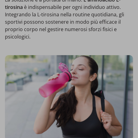
tirosina
è indispensabile per ogni individuo attivo.
Integrando la L-tirosina nella routine quotidiana, gli
sportivi possono sostenere in modo più efficace il
proprio corpo nel gestire numerosi sforzi fisici e
psicologici.