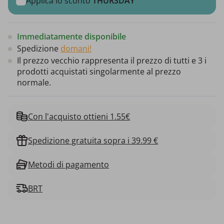
Applica lo sconto
THURSDAY
Immediatamente disponibile
Spedizione
domani!
Il prezzo vecchio rappresenta il prezzo di tutti e 3 i
prodotti acquistati singolarmente al prezzo
normale.
Con l'acquisto ottieni 1.55€
Spedizione gratuita sopra i 39.99 €
Metodi di pagamento
BRT