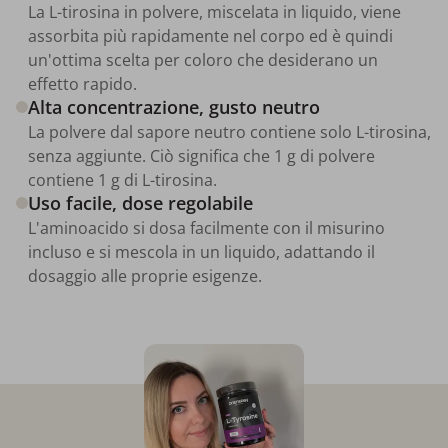
La L-tirosina in polvere, miscelata in liquido, viene
assorbita più rapidamente nel corpo ed è quindi
un'ottima scelta per coloro che desiderano un
effetto rapido.
Alta concentrazione, gusto neutro
La polvere dal sapore neutro contiene solo L-tirosina,
senza aggiunte. Ciò significa che 1 g di polvere
contiene 1 g di L-tirosina.
Uso facile, dose regolabile
L'aminoacido si dosa facilmente con il misurino
incluso e si mescola in un liquido, adattando il
dosaggio alle proprie esigenze.