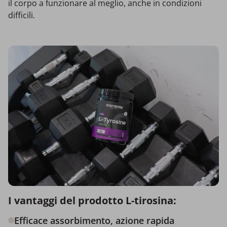
il corpo a funzionare al meglio, anche in condizioni
difficili.
I vantaggi del prodotto L-tirosina:
Efficace assorbimento, azione rapida