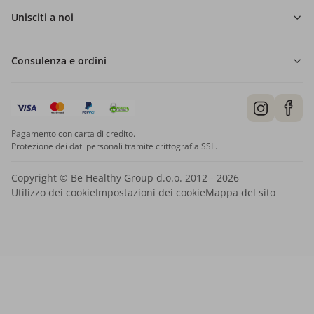
Unisciti a noi
Consulenza e ordini
Pagamento con carta di credito.
Protezione dei dati personali tramite crittografia SSL.
Copyright © Be Healthy Group d.o.o. 2012 - 2026
Utilizzo dei cookie
Impostazioni dei cookie
Mappa del sito