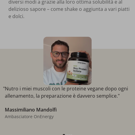
diversi modi a grazie alla loro ottima solubilità e al
delizioso sapore – come shake o aggiunta a vari piatti
e dolci.
"Nutro i miei muscoli con le proteine ​​vegane dopo ogni
allenamento, la preparazione è davvero semplice."
Massimiliano Mandolfi
Ambasciatore OnEnergy