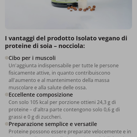
I vantaggi del prodotto Isolato vegano di
proteine di soia – nocciola:
Cibo per i muscoli
Un'aggiunta indispensabile per tutte le persone
fisicamente attive, in quanto contribuiscono
all'aumento e al mantenimento della massa
muscolare e alla salute delle ossa.
Eccellente composizione
Con solo 105 kcal per porzione ottieni 24,3 g di
proteine – d'altra parte contengono solo 0,6 g di
grassi e 0 g di zuccheri.
Preparazione semplice e versatile
Proteine possono essere preparate velocemente e in