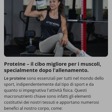
Proteine – il cibo migliore per i muscoli,
specialmente dopo l'allenamento.
Le proteine
sono essenziali per tutti nel mondo dello
sport, indipendentemente dal tipo di sport e da
quanto si impegnativa l'attività fisica. Questi
macronutrienti chiave sono infatti gli elementi
costitutivi dei nostri tessuti e apportano numerosi
benefici al nostro corpo, come: