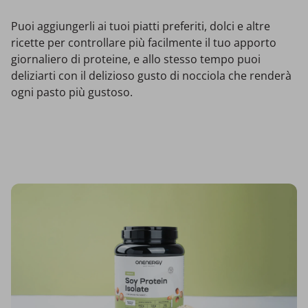
Puoi aggiungerli ai tuoi piatti preferiti, dolci e altre
ricette per controllare più facilmente il tuo apporto
giornaliero di proteine, e allo stesso tempo puoi
deliziarti con il delizioso gusto di nocciola che renderà
ogni pasto più gustoso.