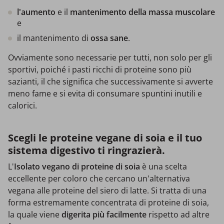
l'aumento
e il
mantenimento della massa muscolare
e
il mantenimento di
ossa sane
.
Ovviamente sono necessarie per tutti, non solo per gli
sportivi, poiché i pasti ricchi di proteine sono più
sazianti, il che significa che successivamente si avverte
meno fame e si evita di consumare spuntini inutili e
calorici.
Scegli le proteine vegane di soia e il tuo
sistema digestivo ti ringrazierà.
L'
Isolato vegano
di proteine di soia
è una scelta
eccellente per coloro che cercano un'alternativa
vegana alle proteine del siero di latte. Si tratta di una
forma estremamente concentrata di proteine di soia,
la quale viene
digerita più facilmente
rispetto ad altre