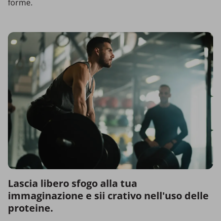
forme.
Lascia libero sfogo alla tua
immaginazione e sii crativo nell'uso delle
proteine.