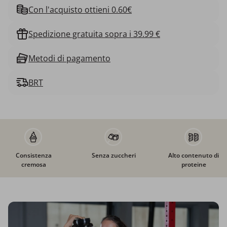
Con l'acquisto ottieni 0.60€
Spedizione gratuita sopra i 39.99 €
Metodi di pagamento
BRT
Consistenza
Senza zuccheri
Alto contenuto di
cremosa
proteine