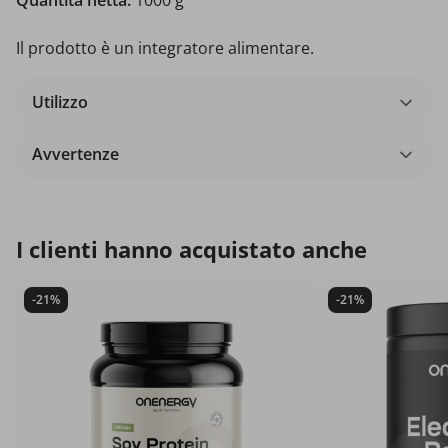
Il prodotto è un integratore alimentare.
Utilizzo
Avvertenze
I clienti hanno acquistato anche
-21%
-21%