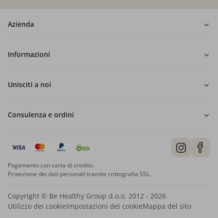
Azienda
Informazioni
Unisciti a noi
Consulenza e ordini
Pagamento con carta di credito.
Protezione dei dati personali tramite crittografia SSL.
Copyright © Be Healthy Group d.o.o. 2012 - 2026
Utilizzo dei cookie
Impostazioni dei cookie
Mappa del sito