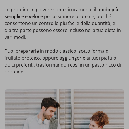
Le proteine in polvere sono sicuramente il
modo più
semplice e veloce
per assumere proteine, poiché
consentono un controllo più facile della quantità, e
d'altra parte possono essere incluse nella tua dieta in
vari modi.
Puoi prepararle in modo classico, sotto forma di
frullato proteico, oppure aggiungerle ai tuoi piatti o
dolci preferiti, trasformandoli così in un pasto ricco di
proteine.