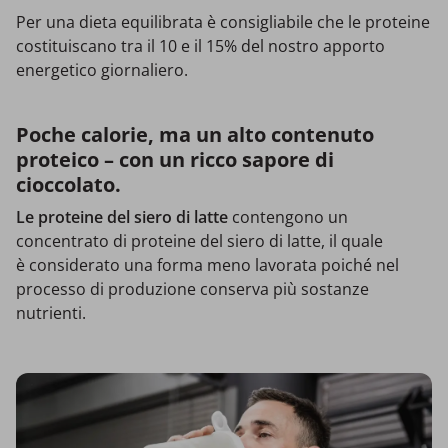
Per una dieta equilibrata è consigliabile che le proteine
costituiscano tra il 10 e il 15% del nostro apporto
energetico giornaliero.
Poche calorie, ma un alto contenuto
proteico – con un ricco sapore di
cioccolato.
Le proteine del siero di latte
contengono un
concentrato di proteine del siero di latte, il quale
è considerato una forma meno lavorata poiché nel
processo di produzione conserva più sostanze
nutrienti.