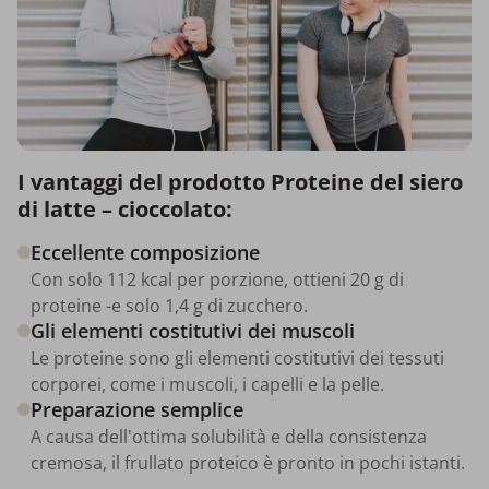
I vantaggi del prodotto Proteine del siero
di latte – cioccolato:
Eccellente composizione
Con solo 112 kcal per porzione, ottieni 20 g di
proteine -e solo 1,4 g di zucchero.
Gli elementi costitutivi dei muscoli
Le proteine sono gli elementi costitutivi dei tessuti
corporei, come i muscoli, i capelli e la pelle.
Preparazione semplice
A causa dell'ottima solubilità e della consistenza
cremosa, il frullato proteico è pronto in pochi istanti.