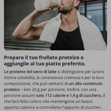
Prepara il tuo frullato proteico o
aggiungile al tuo piatto preferito.
Le proteine del siero di latte
si distinguono per la loro
ottima solubilità, la consistenza cremosa e per la loro
composizione, che può vantarsi di
un alto contenuto
proteico
– ben 20 g per porzione. Inoltre, con una
porzione assumi
solo 112 calorie e 1,4 g di zucchero,
il
che farà felici coloro che mantengono un basso
apporto calorico e controllano l'apporto di zuccheri.