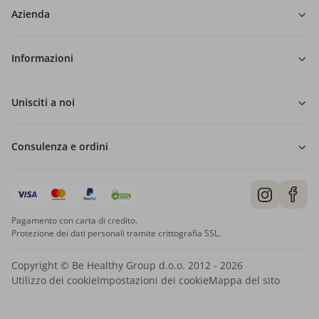
Azienda
Informazioni
Unisciti a noi
Consulenza e ordini
Pagamento con carta di credito.
Protezione dei dati personali tramite crittografia SSL.
Copyright © Be Healthy Group d.o.o. 2012 - 2026
Utilizzo dei cookie
Impostazioni dei cookie
Mappa del sito