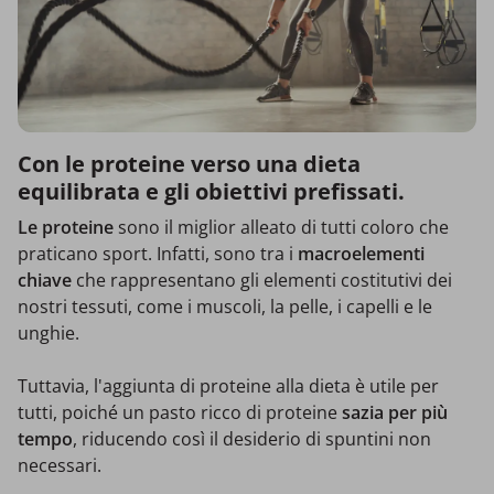
Con le proteine verso una dieta
equilibrata e gli obiettivi prefissati.
Le proteine
sono il miglior alleato di tutti coloro che
praticano sport. Infatti, sono tra i
macroelementi
chiave
che rappresentano gli elementi costitutivi dei
nostri tessuti, come i muscoli, la pelle, i capelli e le
unghie.
Tuttavia, l'aggiunta di proteine alla dieta è utile per
tutti, poiché un pasto ricco di proteine
sazia per più
tempo
, riducendo così il desiderio di spuntini non
necessari.