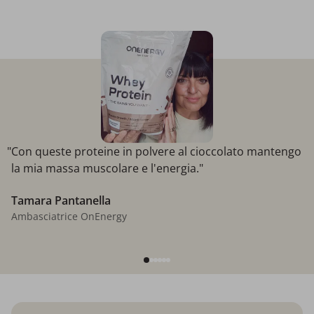
"Con queste proteine ​​in polvere al cioccolato mantengo
la mia massa muscolare e l'energia."
Tamara Pantanella
Ambasciatrice OnEnergy