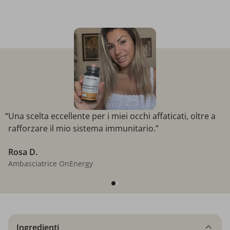
“Una scelta eccellente per i miei occhi affaticati, oltre a
rafforzare il mio sistema immunitario.”
Rosa D.
Ambasciatrice OnEnergy
Ingredienti