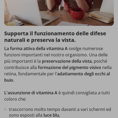
Supporta il funzionamento delle difese
naturali e preserva la vista.
La forma attiva della vitamina A
svolge numerose
funzioni importanti nel nostro organismo. Una delle
più importanti è la
preservazione della vista
, poiché
contribuisce alla
formazione del pigmento visivo
nella
retina, fondamentale per l'
adattamento degli occhi al
buio
.
L'assunzione di vitamina A
è quindi consigliata a tutti
coloro che:
trascorrono molto tempo davanti a vari schermi ed
sono esposti alla
luce blu
,