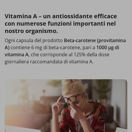
Vitamina A – un antiossidante efficace
con numerose funzioni importanti nel
nostro organismo.
Ogni capsula del prodotto
Beta-carotene (provitamina
A)
contiene 6 mg di beta-carotene, pari a
1000 µg di
vitamina A
, che corrisponde al 125% della dose
giornaliera raccomandata di vitamina A.