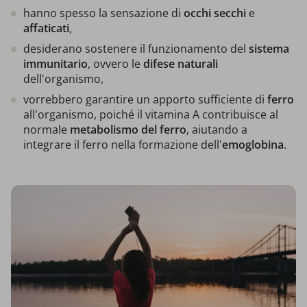
hanno spesso la sensazione di
occhi secchi
e
affaticati
,
desiderano sostenere il funzionamento del
sistema
immunitario
, ovvero le
difese naturali
dell'organismo,
vorrebbero garantire un apporto sufficiente di
ferro
all'organismo, poiché il vitamina A contribuisce al
normale
metabolismo del ferro
, aiutando a
integrare il ferro nella formazione dell'
emoglobina
.