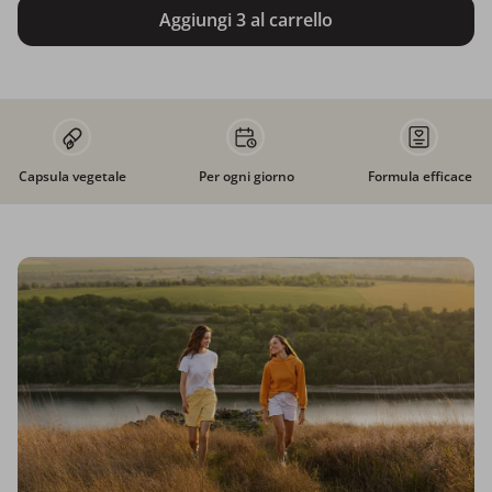
Aggiungi 3 al carrello
Capsula vegetale
Per ogni giorno
Formula efficace