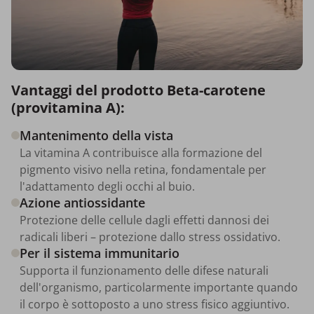
Vantaggi del prodotto Beta-carotene
(provitamina A):
Mantenimento della vista
La vitamina A contribuisce alla formazione del
pigmento visivo nella retina, fondamentale per
l'adattamento degli occhi al buio.
Azione antiossidante
Protezione delle cellule dagli effetti dannosi dei
radicali liberi – protezione dallo stress ossidativo.
Per il sistema immunitario
Supporta il funzionamento delle difese naturali
dell'organismo, particolarmente importante quando
il corpo è sottoposto a uno stress fisico aggiuntivo.