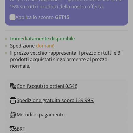
15% su tutti i prodotti della nostra offerta.
Applica lo sconto
GET15
Immediatamente disponibile
Spedizione
domani!
Il prezzo vecchio rappresenta il prezzo di tutti e 3 i
prodotti acquistati singolarmente al prezzo
normale.
Con l'acquisto ottieni 0.54€
Spedizione gratuita sopra i 39.99 €
Metodi di pagamento
BRT