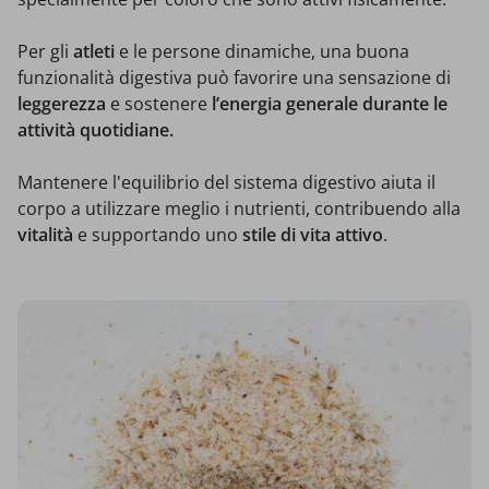
Per gli
atleti
e le persone dinamiche, una buona
funzionalità digestiva può favorire una sensazione di
leggerezza
e sostenere
l’energia generale durante le
attività quotidiane.
Mantenere l'equilibrio del sistema digestivo aiuta il
corpo a utilizzare meglio i nutrienti, contribuendo alla
vitalità
e supportando uno
stile di vita attivo
.