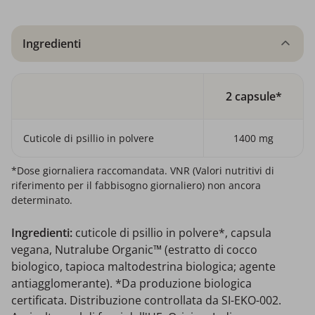
Ingredienti
2 capsule*
Cuticole di psillio in polvere
1400 mg
*Dose giornaliera raccomandata. VNR (Valori nutritivi di
riferimento per il fabbisogno giornaliero) non ancora
determinato.
Ingredienti:
cuticole di psillio in polvere*, capsula
vegana, Nutralube Organic™ (estratto di cocco
biologico, tapioca maltodestrina biologica; agente
antiagglomerante). *Da produzione biologica
certificata. Distribuzione controllata da SI-EKO-002.