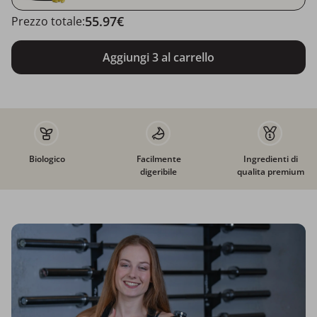
55.97€
Prezzo totale:
Aggiungi 3 al carrello
Biologico
Facilmente
Ingredienti di
digeribile
qualita premium