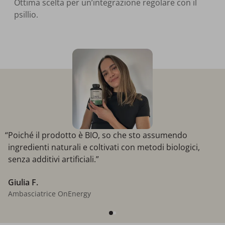
Ottima scelta per un’integrazione regolare con il
psillio.
“Poiché il prodotto è BIO, so che sto assumendo
ingredienti naturali e coltivati con metodi biologici,
senza additivi artificiali.”
Giulia F.
Ambasciatrice OnEnergy