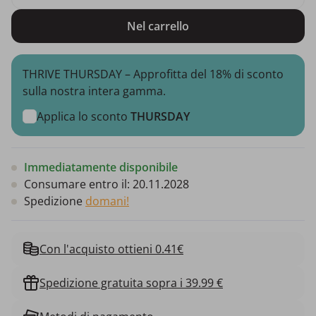
Nel carrello
THRIVE THURSDAY – Approfitta del 18% di sconto
sulla nostra intera gamma.
Applica lo sconto
THURSDAY
Immediatamente disponibile
Consumare entro il:
20.11.2028
Spedizione
domani!
Con l'acquisto ottieni 0.41€
Spedizione gratuita sopra i 39.99 €