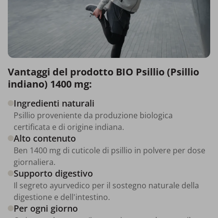
Vantaggi del prodotto BIO Psillio (Psillio
indiano) 1400 mg:
Ingredienti naturali
Psillio proveniente da produzione biologica
certificata e di origine indiana.
Alto contenuto
Ben 1400 mg di cuticole di psillio in polvere per dose
giornaliera.
Supporto digestivo
Il segreto ayurvedico per il sostegno naturale della
digestione e dell'intestino.
Per ogni giorno