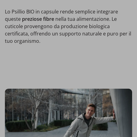
Lo Psillio BIO in capsule rende semplice integrare
queste
preziose fibre
nella tua alimentazione. Le
cuticole provengono da produzione biologica
certificata, offrendo un supporto naturale e puro per il
tuo organismo.