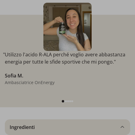
"Utilizzo l'acido R-ALA perché voglio avere abbastanza
energia per tutte le sfide sportive che mi pongo."
Sofia M.
Ambasciatrice OnEnergy
Ingredienti