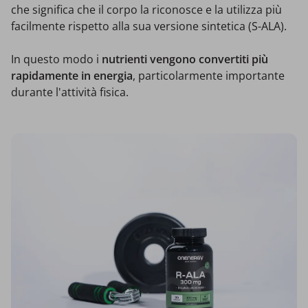
che significa che il corpo la riconosce e la utilizza più
facilmente rispetto alla sua versione sintetica (S-ALA).
In questo modo i
nutrienti vengono convertiti più
rapidamente in energia
, particolarmente importante
durante l'attività fisica.