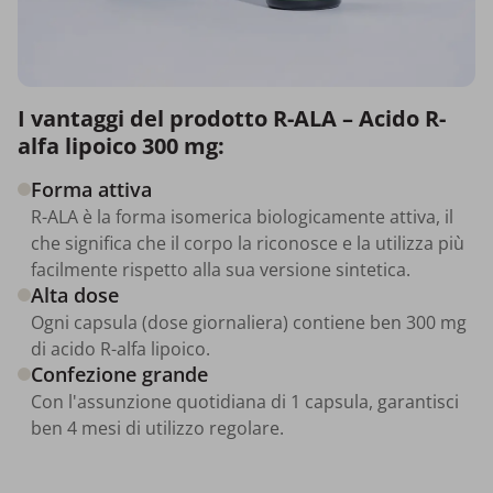
I vantaggi del prodotto R-ALA – Acido R-
alfa lipoico 300 mg:
Forma attiva
R-ALA è la forma isomerica biologicamente attiva, il
che significa che il corpo la riconosce e la utilizza più
facilmente rispetto alla sua versione sintetica.
Alta dose
Ogni capsula (dose giornaliera) contiene ben 300 mg
di acido R-alfa lipoico.
Confezione grande
Con l'assunzione quotidiana di 1 capsula, garantisci
ben 4 mesi di utilizzo regolare.