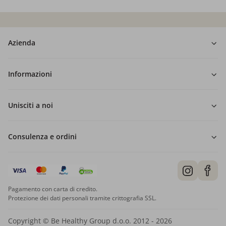
Azienda
Informazioni
Unisciti a noi
Consulenza e ordini
Pagamento con carta di credito.
Protezione dei dati personali tramite crittografia SSL.
Copyright © Be Healthy Group d.o.o. 2012 - 2026