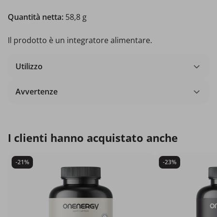
Quantità netta:
58,8 g
Il prodotto è un integratore alimentare.
Utilizzo
Avvertenze
I clienti hanno acquistato anche
-21%
-23%