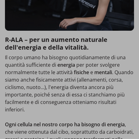
R-ALA – per un aumento naturale
dell'energia e della vitalità.
Il corpo umano ha bisogno quotidianamente di una
quantità sufficiente di
energia
per poter svolgere
normalmente tutte le attività
fisiche
e
mentali
. Quando
siamo anche fisicamente attivi (allenamenti, corsa,
ciclismo, nuoto...), l'energia diventa ancora più
importante, poiché senza di essa ci stanchiamo più
facilmente e di conseguenza otteniamo risultati
inferiori.
Ogni cellula nel nostro corpo ha bisogno di energia
,
che viene ottenuta dal cibo, soprattutto da carboidrati,