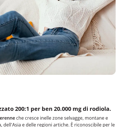
zato 200:1 per ben 20.000 mg di rodiola.
perenne
che cresce inelle zone selvagge, montane e
, dell'Asia e delle regioni artiche. È riconoscibile per le