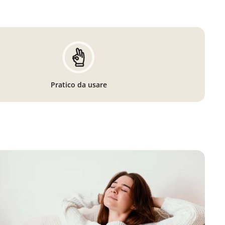
Pratico da usare