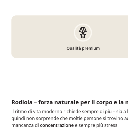
Qualità premium
Rodiola – forza naturale per il corpo e la
Il ritmo di vita moderno richiede sempre di più – sia a
quindi non sorprende che moltie persone si trovino a
mancanza di
concentrazione
e sempre più stress.