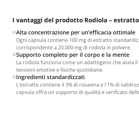
I vantaggi del prodotto Rodiola – estratto
Alta concentrazione per un'efficacia ottimale
Ogni capsula contiene 100 mg di estratto standardiz
corrispondente a 20.000 mg di rodiola in polvere.
Supporto completo per il corpo e la mente
La rodiola funziona come un adattogeno che aiuta il 
tensioni emotive e fisiche quotidiane.
Ingredienti standardizzati
L'estratto contiene il 3% di rosavina e l'1% di salidr
capsula offra un supporto di qualità e verificato dell