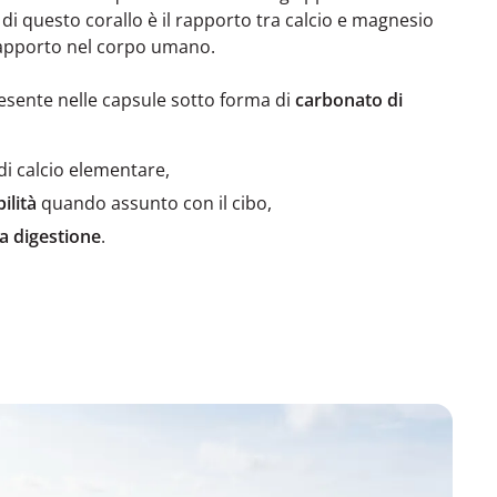
 di questo corallo è il rapporto tra calcio e magnesio
rapporto nel corpo umano.
presente nelle capsule sotto forma di
carbonato di
di calcio elementare,
ilità
quando assunto con il cibo,
la digestione
.