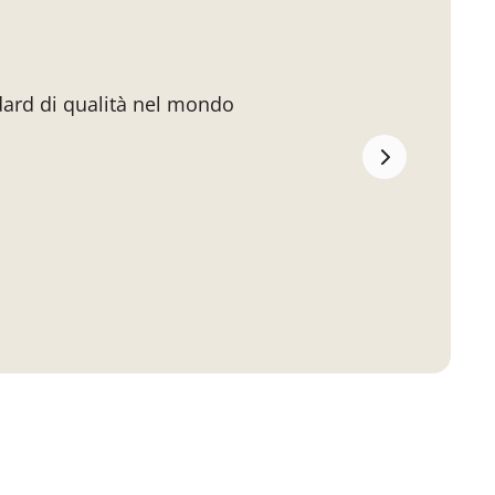
dard di qualità nel mondo