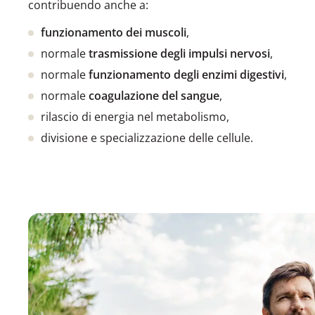
contribuendo anche a:
funzionamento dei muscoli
,
normale
trasmissione degli impulsi nervosi
,
normale
funzionamento degli enzimi digestivi
,
normale
coagulazione del sangue
,
rilascio di energia nel metabolismo,
divisione e specializzazione delle cellule.