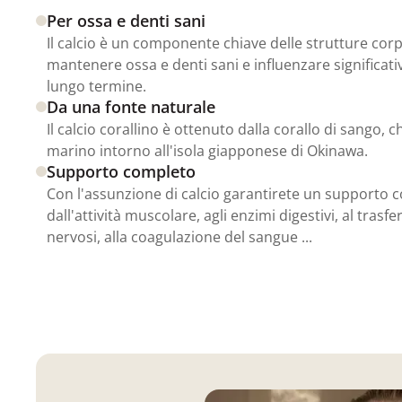
Per ossa e denti sani
Il calcio è un componente chiave delle strutture cor
mantenere ossa e denti sani e influenzare significativ
lungo termine.
Da una fonte naturale
Il calcio corallino è ottenuto dalla corallo di sango,
marino intorno all'isola giapponese di Okinawa.
Supporto completo
Con l'assunzione di calcio garantirete un supporto 
dall'attività muscolare, agli enzimi digestivi, al trasf
nervosi, alla coagulazione del sangue ...