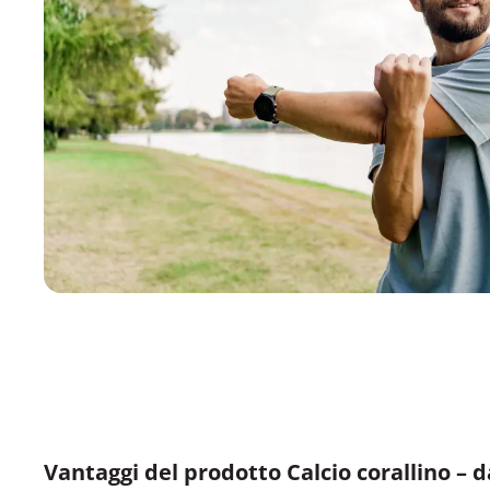
Vantaggi del prodotto Calcio corallino – d