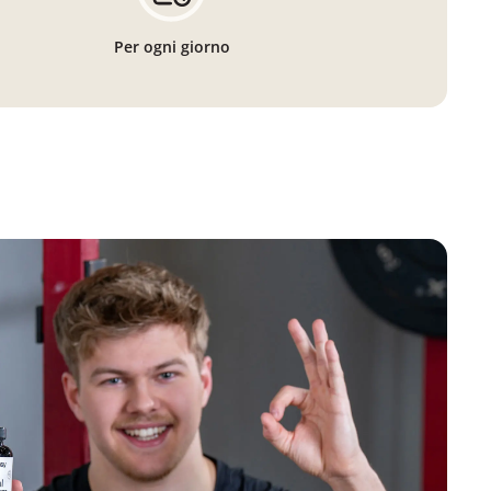
Per ogni giorno