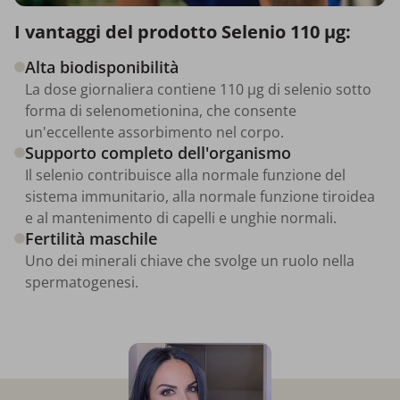
I vantaggi del prodotto Selenio 110 µg:
Alta biodisponibilità
La dose giornaliera contiene 110 µg di selenio sotto
forma di selenometionina, che consente
un'eccellente assorbimento nel corpo.
Supporto completo dell'organismo
Il selenio contribuisce alla normale funzione del
sistema immunitario, alla normale funzione tiroidea
e al mantenimento di capelli e unghie normali.
Fertilità maschile
Uno dei minerali chiave che svolge un ruolo nella
spermatogenesi.