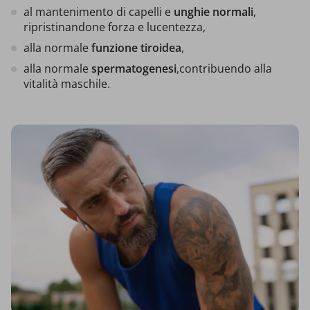
al mantenimento di capelli e
unghie normali
,
ripristinandone forza e lucentezza,
alla normale
funzione tiroidea
,
alla normale
spermatogenesi
,contribuendo alla
vitalità maschile.