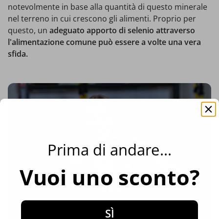
notevolmente in base alla quantità di questo minerale
nel terreno in cui crescono gli alimenti. Proprio per
questo, un
adeguato apporto di selenio attraverso
l'alimentazione comune
può essere a volte una vera
sfida.
Prima di andare...
Vuoi uno sconto?
SÌ