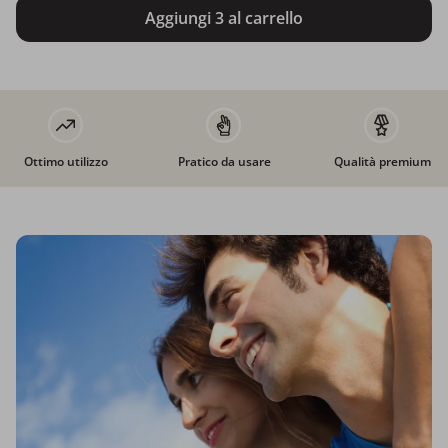
Aggiungi 3 al carrello
Ottimo utilizzo
Pratico da usare
Qualità premium