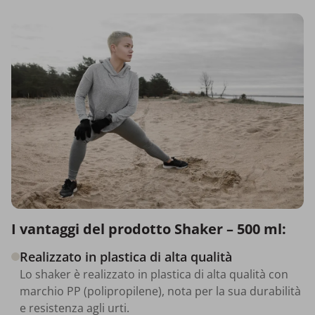
I vantaggi del prodotto Shaker – 500 ml:
Realizzato in plastica di alta qualità
Lo shaker è realizzato in plastica di alta qualità con
marchio PP (polipropilene), nota per la sua durabilità
e resistenza agli urti.