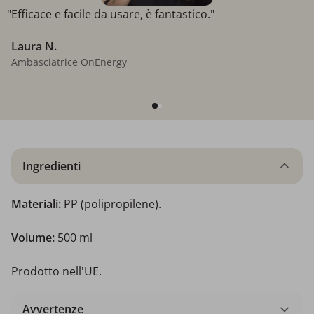
"Efficace e facile da usare, è fantastico."
Laura N.
Ambasciatrice OnEnergy
Ingredienti
Materiali:
PP (polipropilene).
Volume:
500 ml
Prodotto nell'UE.
Avvertenze