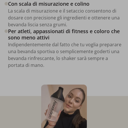
Con scala di misurazione e colino
La scala di misurazione e il setaccio consentono di
dosare con precisione gli ingredienti e ottenere una
bevanda liscia senza grumi.
Per atleti, appassionati di fitness e coloro che
sono meno attivi
Indipendentemente dal fatto che tu voglia preparare
una bevanda sportiva o semplicemente goderti una
bevanda rinfrescante, lo shaker sarà sempre a
portata di mano.