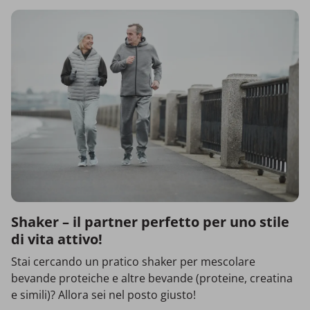
Shaker – il partner perfetto per uno stile
di vita attivo!
Stai cercando un pratico shaker per mescolare
bevande proteiche e altre bevande (proteine, creatina
e simili)? Allora sei nel posto giusto!