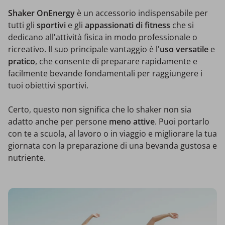
Shaker OnEnergy
è un accessorio indispensabile per
tutti gli
sportivi
e gli
appassionati di fitness
che si
dedicano all'attività fisica in modo professionale o
ricreativo. Il suo principale vantaggio è l'
uso versatile
e
pratico
, che consente di preparare rapidamente e
facilmente bevande fondamentali per raggiungere i
tuoi obiettivi sportivi.
Certo, questo non significa che lo shaker non sia
adatto anche per persone
meno attive
. Puoi portarlo
con te a scuola, al lavoro o in viaggio e migliorare la tua
giornata con la preparazione di una bevanda gustosa e
nutriente.