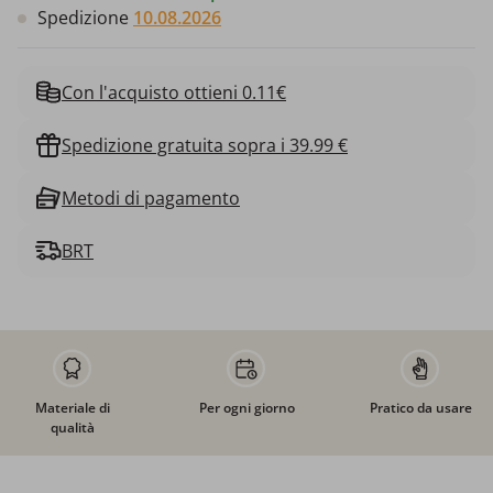
Spedizione
10.08.2026
Con l'acquisto ottieni 0.11€
Spedizione gratuita sopra i 39.99 €
Metodi di pagamento
BRT
Materiale di
Per ogni giorno
Pratico da usare
qualità