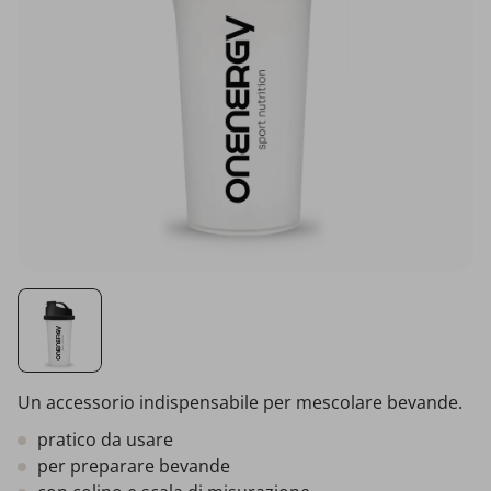
Un accessorio indispensabile per mescolare bevande.
pratico da usare
per preparare bevande