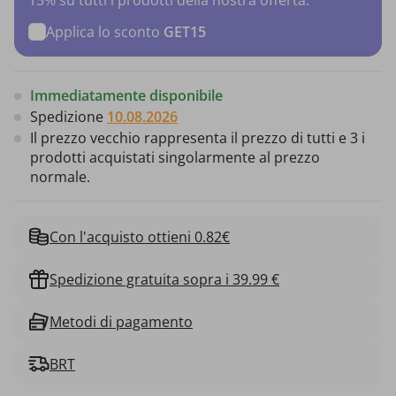
Applica lo sconto
GET15
Immediatamente disponibile
Spedizione
10.08.2026
Il prezzo vecchio rappresenta il prezzo di tutti e 3 i
prodotti acquistati singolarmente al prezzo
normale.
Con l'acquisto ottieni 0.82€
Spedizione gratuita sopra i 39.99 €
Metodi di pagamento
BRT