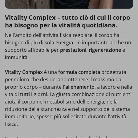
Vitality Complex – tutto ciò di cui il corpo
ha bisogno per la vitalità quotidiana.
Nell'ambito dell'attività fisica regolare, il corpo ha
bisogno di più di sola
energia
– è importante anche un
supporto affidabile per
prestazioni
,
rigenerazione
e
immunità
.
Vitality Complex
è una
formula completa
progettata
per coloro che desiderano ottenere il massimo dal
proprio corpo – durante l'
allenamento
, a lavoro e nella
vita di tutti i giorni. La giusta combinazione di nutrienti
aiuta il corpo nel metabolismo dell'energia, nella
riduzione della stanchezza e nel supporto del sistema
immunitario, spesso più sollecitato durante l'attività
fisica.