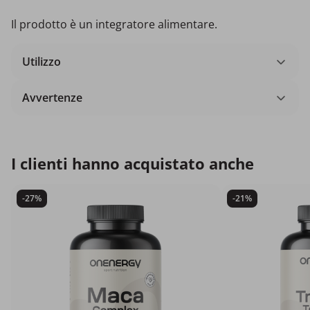
Il prodotto è un integratore alimentare.
Utilizzo
Avvertenze
I clienti hanno acquistato anche
-27%
-21%