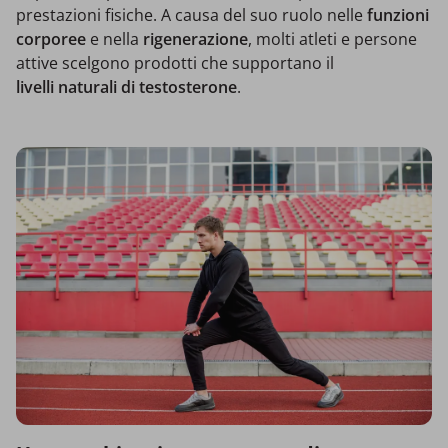
prestazioni fisiche. A causa del suo ruolo nelle
funzioni
corporee
e nella
rigenerazione
, molti atleti e persone
attive scelgono prodotti che supportano il
livelli naturali di testosterone
.