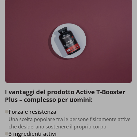
I vantaggi del prodotto Active T-Booster
Plus – complesso per uomini:
Forza e resistenza
Una scelta popolare tra le persone fisicamente attive
che desiderano sostenere il proprio corpo.
3 ingredienti attivi