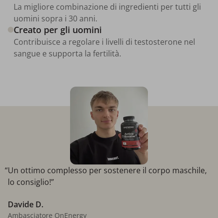
La migliore combinazione di ingredienti per tutti gli
uomini sopra i 30 anni.
Creato per gli uomini
Contribuisce a regolare i livelli di testosterone nel
sangue e supporta la fertilità.
“Un ottimo complesso per sostenere il corpo maschile,
lo consiglio!”
Davide D.
Ambasciatore OnEnergy