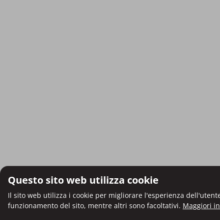
Questo sito web utilizza cookie
Il sito web utilizza i cookie per migliorare l'esperienza dell'uten
funzionamento del sito, mentre altri sono facoltativi.
Maggiori i