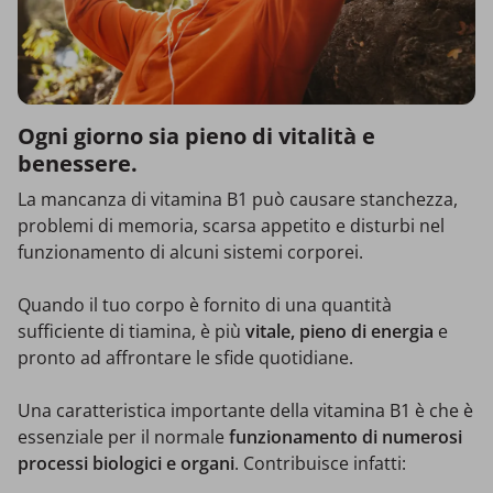
Ogni giorno sia pieno di vitalità e
benessere.
La mancanza di vitamina B1 può causare stanchezza,
problemi di memoria, scarsa appetito e disturbi nel
funzionamento di alcuni sistemi corporei.
Quando il tuo corpo è fornito di una quantità
sufficiente di tiamina, è più
vitale, pieno di energia
e
pronto ad affrontare le sfide quotidiane.
Una caratteristica importante della vitamina B1 è che è
essenziale per il normale
funzionamento di numerosi
processi biologici e organi
. Contribuisce infatti: