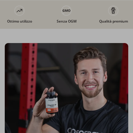
Ottimo utilizzo
Senza OGM
Qualità premium