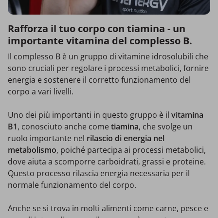
Rafforza il tuo corpo con tiamina - un
importante vitamina del complesso B.
Il complesso B è un gruppo di vitamine idrosolubili che
sono cruciali per regolare i processi metabolici, fornire
energia e sostenere il corretto funzionamento del
corpo a vari livelli.
Uno dei più importanti in questo gruppo è il
vitamina
B1
, conosciuto anche come
tiamina
, che svolge un
ruolo importante nel
rilascio di energia nel
metabolismo
, poiché partecipa ai processi metabolici,
dove aiuta a scomporre carboidrati, grassi e proteine.
Questo processo rilascia energia necessaria per il
normale funzionamento del corpo.
Anche se si trova in molti alimenti come carne, pesce e