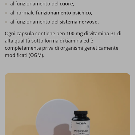
al funzionamento del
cuore
,
al normale
funzionamento psichico
,
al funzionamento del
sistema nervoso
.
Ogni capsula contiene ben
100 mg
di vitamina B1 di
alta qualità sotto forma di tiamina ed è
completamente priva di organismi geneticamente
modificati (OGM).