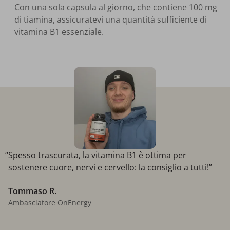
Con una sola capsula al giorno, che contiene 100 mg
di tiamina, assicuratevi una quantità sufficiente di
vitamina B1 essenziale.
“Spesso trascurata, la vitamina B1 è ottima per
sostenere cuore, nervi e cervello: la consiglio a tutti!”
Tommaso R.
Ambasciatore OnEnergy