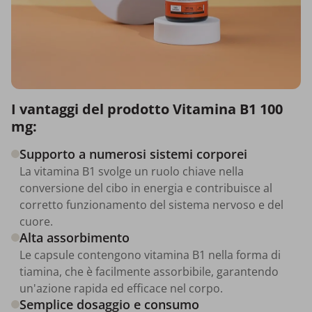
I vantaggi del prodotto Vitamina B1 100
mg:
Supporto a numerosi sistemi corporei
La vitamina B1 svolge un ruolo chiave nella
conversione del cibo in energia e contribuisce al
corretto funzionamento del sistema nervoso e del
cuore.
Alta assorbimento
Le capsule contengono vitamina B1 nella forma di
tiamina, che è facilmente assorbibile, garantendo
un'azione rapida ed efficace nel corpo.
Semplice dosaggio e consumo