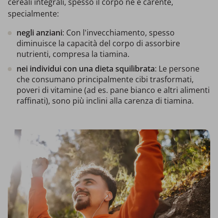
cereali integrali, spesso il corpo ne è carente,
specialmente:
negli anziani
: Con l'invecchiamento, spesso
diminuisce la capacità del corpo di assorbire
nutrienti, compresa la tiamina.
nei individui con una dieta squilibrata
: Le persone
che consumano principalmente cibi trasformati,
poveri di vitamine (ad es. pane bianco e altri alimenti
raffinati), sono più inclini alla carenza di tiamina.