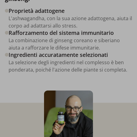
Proprietà adattogene
L'ashwagandha, con la sua azione adattogena, aiuta il
corpo ad adattarsi allo stress.
Rafforzamento del sistema immunitario
La combinazione di ginseng coreano e siberiano
aiuta a rafforzare le difese immunitarie.
Ingredienti accuratamente selezionati
La selezione degli ingredienti nel complesso è ben
ponderata, poiché l'azione delle piante si completa.