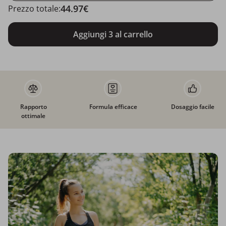
44.97€
Prezzo totale:
Aggiungi 3 al carrello
Rapporto
Formula efficace
Dosaggio facile
ottimale