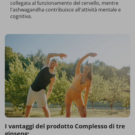
collegata al funzionamento del cervello, mentre
l'ashwagandha contribuisce all'attività mentale e
cognitiva.
I vantaggi del prodotto Complesso di tre
ginseng: