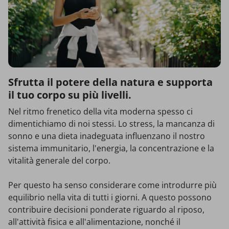
Sfrutta il potere della natura e supporta
il tuo corpo su più livelli.
Nel ritmo frenetico della vita moderna spesso ci
dimentichiamo di noi stessi. Lo stress, la mancanza di
sonno e una dieta inadeguata influenzano il nostro
sistema immunitario, l'energia, la concentrazione e la
vitalità generale del corpo.
Per questo ha senso considerare come introdurre più
equilibrio nella vita di tutti i giorni. A questo possono
contribuire decisioni ponderate riguardo al riposo,
all'attività fisica e all'alimentazione, nonché il