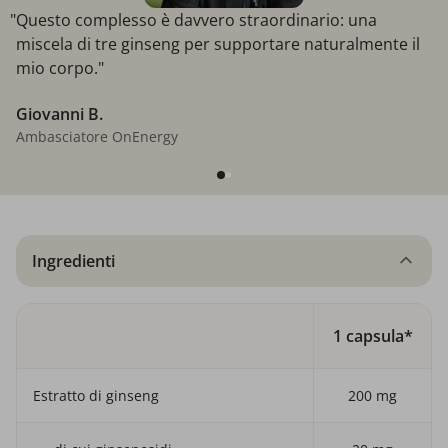
"Questo complesso è davvero straordinario: una
miscela di tre ginseng per supportare naturalmente il
mio corpo."
Giovanni B.
Ambasciatore OnEnergy
Ingredienti
1 capsula*
Estratto di ginseng
200 mg