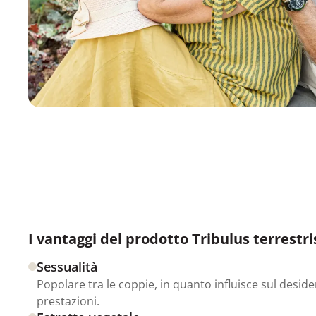
I vantaggi del prodotto Tribulus terrestri
Sessualità
Popolare tra le coppie, in quanto influisce sul deside
prestazioni.