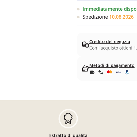
Immediatamente dispon
Spedizione
10.08.2026
Credito del negozio
Con l'acquisto ottieni 1
Metodi di pagamento
Estratto di qualità