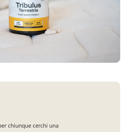
 per chiunque cerchi una