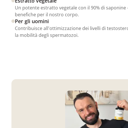
Estratto vegetale
Un potente estratto vegetale con il 90% di saponine 
benefiche per il nostro corpo.
Per gli uomini
Contribuisce all'ottimizzazione dei livelli di testost
la mobilità degli spermatozoi.