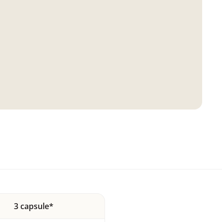
3 capsule*