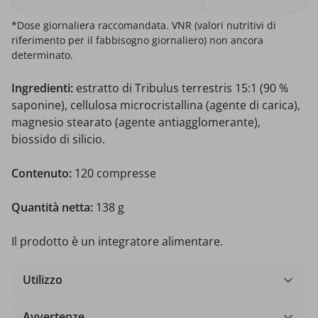
*Dose giornaliera raccomandata. VNR (valori nutritivi di
riferimento per il fabbisogno giornaliero) non ancora
determinato.
Ingredienti:
estratto di Tribulus terrestris 15:1 (90 %
saponine), cellulosa microcristallina (agente di carica),
magnesio stearato (agente antiagglomerante),
biossido di silicio.
Contenuto:
120 compresse
Quantità netta:
138 g
Il prodotto è un integratore alimentare.
Utilizzo
Avvertenze