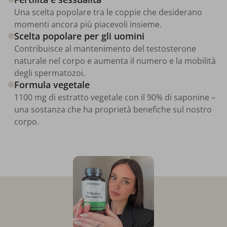
Una scelta popolare tra le coppie che desiderano
momenti ancora più piacevoli insieme.
Scelta popolare per gli uomini
Contribuisce al mantenimento del testosterone
naturale nel corpo e aumenta il numero e la mobilità
degli spermatozoi.
Formula vegetale
1100 mg di estratto vegetale con il 90% di saponine –
una sostanza che ha proprietà benefiche sul nostro
corpo.