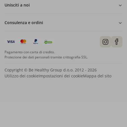
Unisciti a noi
Consulenza e ordini
Pagamento con carta di credito.
Protezione dei dati personali tramite crittografia SSL.
Copyright © Be Healthy Group d.o.o. 2012 - 2026
Utilizzo dei cookie
Impostazioni dei cookie
Mappa del sito