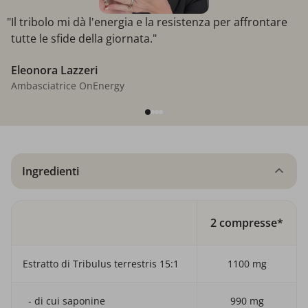
"Il tribolo mi dà l'energia e la resistenza per affrontare
tutte le sfide della giornata."
Eleonora Lazzeri
Ambasciatrice OnEnergy
Ingredienti
2 compresse*
Estratto di Tribulus terrestris 15:1
1100 mg
- di cui saponine
990 mg