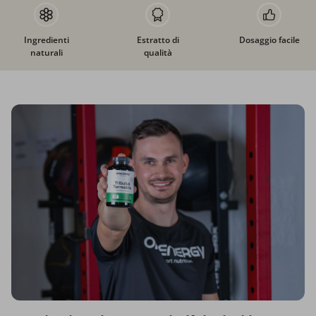
Ingredienti
Estratto di
Dosaggio facile
naturali
qualità