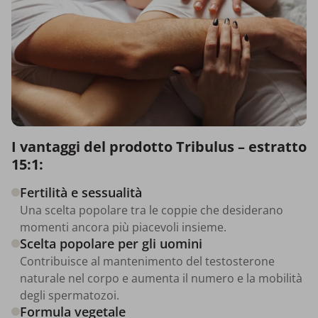
I vantaggi del prodotto Tribulus – estratto
15:1:
Fertilità e sessualità
Una scelta popolare tra le coppie che desiderano
momenti ancora più piacevoli insieme.
Scelta popolare per gli uomini
Contribuisce al mantenimento del testosterone
naturale nel corpo e aumenta il numero e la mobilità
degli spermatozoi.
Formula vegetale