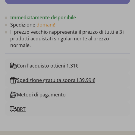
Immediatamente disponibile
Spedizione
domani!
Il prezzo vecchio rappresenta il prezzo di tutti e 3 i
prodotti acquistati singolarmente al prezzo
normale.
Con l'acquisto ottieni 1.31€
Spedizione gratuita sopra i 39.99 €
Metodi di pagamento
BRT