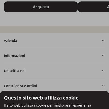
Acquista
A
Azienda
Informazioni
Unisciti a noi
Consulenza e ordini
Questo sito web utilizza cookie
Il sito web utilizza i cookie per migliorare l'esperienza