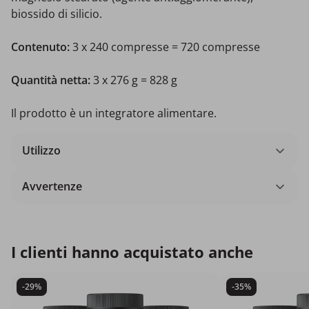
biossido di silicio.
Contenuto:
3 x 240 compresse = 720 compresse
Quantità netta:
3 x 276 g = 828 g
Il prodotto è un integratore alimentare.
Utilizzo
Avvertenze
I clienti hanno acquistato anche
-29%
-35%