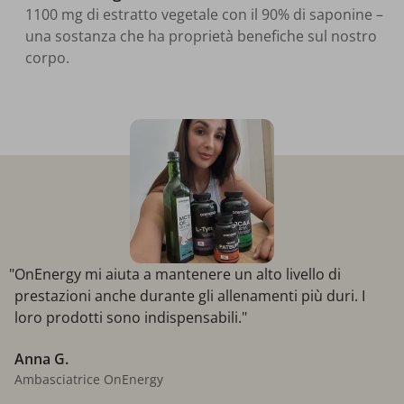
1100 mg di estratto vegetale con il 90% di saponine –
una sostanza che ha proprietà benefiche sul nostro
corpo.
"OnEnergy mi aiuta a mantenere un alto livello di
prestazioni anche durante gli allenamenti più duri. I
loro prodotti sono indispensabili."
Anna G.
Ambasciatrice OnEnergy