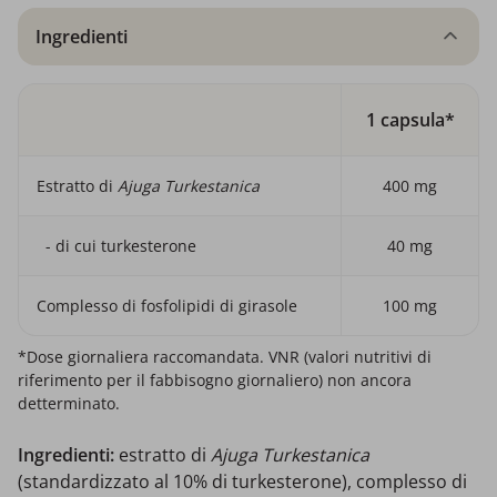
Ingredienti
1 capsula*
Estratto di
Ajuga Turkestanica
400 mg
- di cui turkesterone
40 mg
Complesso di fosfolipidi di girasole
100 mg
*Dose giornaliera raccomandata. VNR (valori nutritivi di
riferimento per il fabbisogno giornaliero) non ancora
detterminato.
Ingredienti:
estratto di
Ajuga Turkestanica
(standardizzato al 10% di turkesterone), complesso di