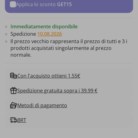
Applica lo sconto
GET15
Immediatamente disponibile
Spedizione
10.08.2026
Il prezzo vecchio rappresenta il prezzo di tutti e 3 i
prodotti acquistati singolarmente al prezzo
normale.
Con l'acquisto ottieni 1.55€
Spedizione gratuita sopra i 39.99 €
Metodi di pagamento
BRT