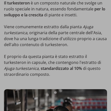
Il turkesteron
è un composto naturale che svolge un
ruolo speciale in natura, essendo fondamentale
per lo
sviluppo e la crescita
di piante e insetti.
Viene comunemente estratto dalla pianta
Ajuga
turkestanica
, originaria della parte centrale dell'Asia,
dove ha una lunga tradizione d'utilizzo proprio a causa
dell'alto contenuto di turkesteron.
E proprio da questa pianta è stato estratto il
turkesteron in capsule, che contengono l'estratto di
Ajuga turkestanica
,
standardizzato al 10%
di questo
straordinario composto.