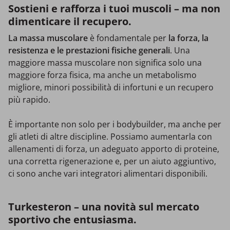
Sostieni e rafforza i tuoi muscoli – ma non
dimenticare il recupero.
La massa muscolare
è fondamentale per
la forza, la
resistenza e le prestazioni fisiche generali
. Una
maggiore massa muscolare non significa solo una
maggiore forza fisica, ma anche un metabolismo
migliore, minori possibilità di infortuni e un recupero
più rapido.
È importante non solo per i bodybuilder, ma anche per
gli atleti di altre discipline. Possiamo aumentarla con
allenamenti di forza, un adeguato apporto di proteine,
una corretta rigenerazione e, per un aiuto aggiuntivo,
ci sono anche vari integratori alimentari disponibili.
Turkesteron – una novità sul mercato
sportivo che entusiasma.