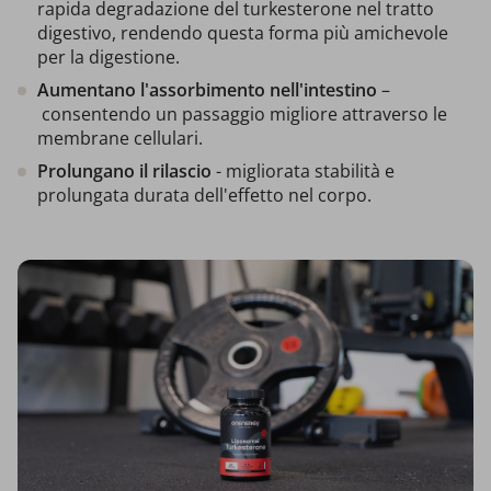
rapida degradazione del turkesterone nel tratto
digestivo, rendendo questa forma più amichevole
per la digestione.
Aumentano l'assorbimento nell'intestino
–
consentendo un passaggio migliore attraverso le
membrane cellulari.
Prolungano il rilascio
- migliorata stabilità e
prolungata durata dell'effetto nel corpo.