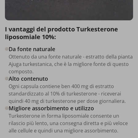
I vantaggi del prodotto Turkesterone
liposomiale 10%:
Da fonte naturale
Ottenuto da una fonte naturale - estratto della pianta
Ajuga turkestanica, che è la migliore fonte di questo
composto.
Alto contenuto
Ogni capsula contiene ben 400 mg di estratto
standardizzato al 10% di turkesterone - riceverai
quindi 40 mg di turkesterone per dose giornaliera.
Migliore assorbimento e utilizzo
Turkesterone in forma liposomiale consente un
rilascio più lento, una consegna diretta e più veloce
alle cellule e quindi una migliore assorbimento.