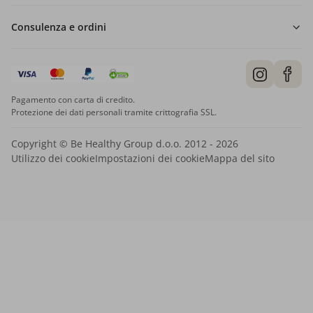
Consulenza e ordini
Pagamento con carta di credito.
Protezione dei dati personali tramite crittografia SSL.
Copyright © Be Healthy Group d.o.o. 2012 - 2026
Utilizzo dei cookie
Impostazioni dei cookie
Mappa del sito