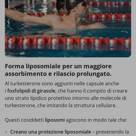
Forma liposomiale per un maggiore
assorbimento e rilascio prolungato.
Al turkesterone sono aggiunti nelle capsule anche
i
fosfolipidi di girasole
, che hanno il compito di creare
uno strato lipidico protettivo intorno alle molecole di
turkesterone, che imitando la struttura cellulare.
Questi cosiddetti
liposomi
agiscono in modo tale che:
Creano una protezione liposomiale
– prevenendo la