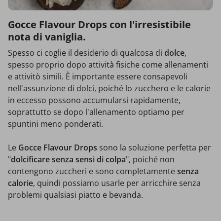
Gocce Flavour Drops con l'irresistibile
nota di vaniglia.
Spesso ci coglie il desiderio di qualcosa di
dolce
,
spesso proprio dopo attività fisiche come allenamenti
e attivitò simili. È importante essere consapevoli
nell'assunzione di dolci, poiché lo zucchero e le calorie
in eccesso possono accumularsi rapidamente,
soprattutto se dopo l'allenamento optiamo per
spuntini meno ponderati.
Le
Gocce Flavour Drops
sono la soluzione perfetta per
"
dolcificare senza sensi di colpa
", poiché non
contengono zuccheri e sono completamente
senza
calorie
, quindi possiamo usarle per arricchire senza
problemi qualsiasi piatto e bevanda.