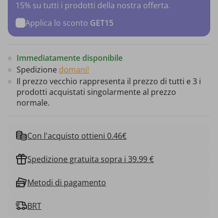
15% su tutti i prodotti della nostra offerta.
Applica lo sconto
GET15
Immediatamente disponibile
Spedizione
domani!
Il prezzo vecchio rappresenta il prezzo di tutti e 3 i
prodotti acquistati singolarmente al prezzo
normale.
Con l'acquisto ottieni 0.46€
Spedizione gratuita sopra i 39.99 €
Metodi di pagamento
BRT