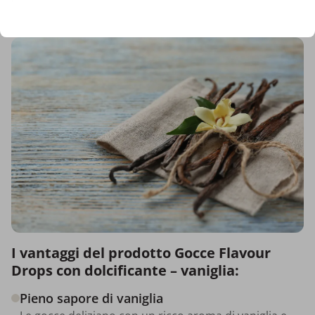
I vantaggi del prodotto Gocce Flavour
Drops con dolcificante – vaniglia:
Pieno sapore di vaniglia