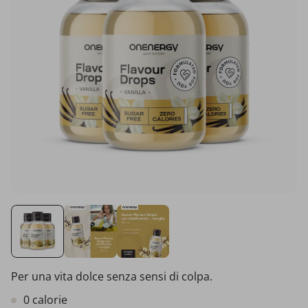
Per una vita dolce senza sensi di colpa.
0 calorie