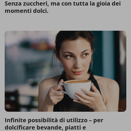
Senza zuccheri, ma con tutta la gioia dei
momenti dolci.
Infinite possibilità di utilizzo – per
dolcificare bevande, piatti e