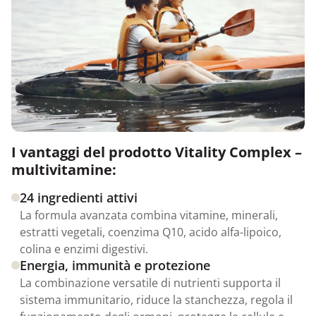
I vantaggi del prodotto Vitality Complex –
multivitamine:
24 ingredienti attivi
La formula avanzata combina vitamine, minerali,
estratti vegetali, coenzima Q10, acido alfa-lipoico,
colina e enzimi digestivi.
Energia, immunità e protezione
La combinazione versatile di nutrienti supporta il
sistema immunitario, riduce la stanchezza, regola il