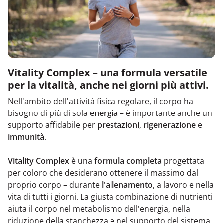
Vitality Complex – una formula versatile
per la vitalità, anche nei giorni più attivi.
Nell'ambito dell'attività fisica regolare, il corpo ha
bisogno di più di sola
energia
– è importante anche un
supporto affidabile per
prestazioni
,
rigenerazione
e
immunità
.
Vitality Complex
è una
formula completa
progettata
per coloro che desiderano ottenere il massimo dal
proprio corpo – durante
l'allenamento
, a lavoro e nella
vita di tutti i giorni. La giusta combinazione di nutrienti
aiuta il corpo nel metabolismo dell'energia, nella
riduzione della stanchezza e nel supporto del sistema