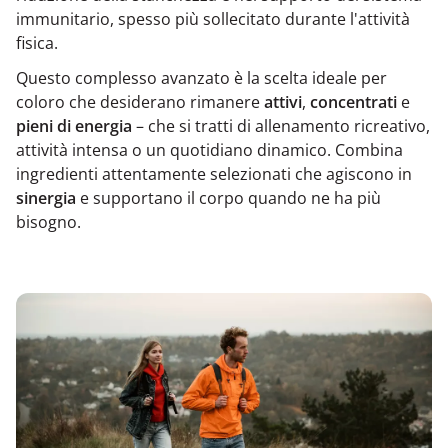
immunitario, spesso più sollecitato durante l'attività
fisica.
Questo complesso avanzato è la scelta ideale per
coloro che desiderano rimanere
attivi
,
concentrati
e
pieni di energia
– che si tratti di allenamento ricreativo,
attività intensa o un quotidiano dinamico. Combina
ingredienti attentamente selezionati che agiscono in
sinergia
e supportano il corpo quando ne ha più
bisogno.