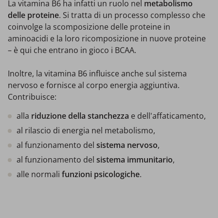
La vitamina B6 ha infatti un ruolo nel
metabolismo
delle proteine
. Si tratta di un processo complesso che
coinvolge la scomposizione delle proteine in
aminoacidi e la loro ricomposizione in nuove proteine
– è qui che entrano in gioco i BCAA.
Inoltre, la vitamina B6 influisce anche sul sistema
nervoso e fornisce al corpo energia aggiuntiva.
Contribuisce:
alla
riduzione della stanchezza
e dell'affaticamento,
al rilascio di energia nel metabolismo,
al funzionamento del
sistema nervoso
,
al funzionamento del
sistema immunitario
,
alle normali
funzioni psicologiche
.