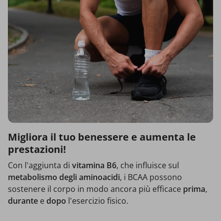
Migliora il tuo benessere e aumenta le
prestazioni!
Con l'aggiunta di
vitamina B6
, che influisce sul
metabolismo degli aminoacidi
, i BCAA possono
sostenere il corpo in modo ancora più efficace
prima
,
durante
e
dopo
l'esercizio fisico.