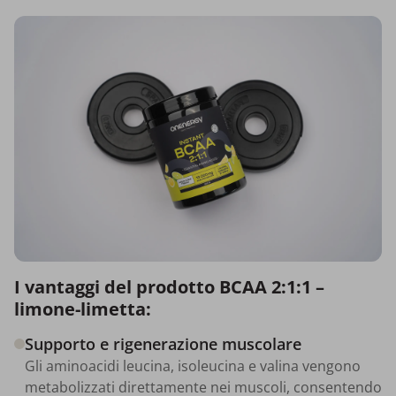
I vantaggi del prodotto BCAA 2:1:1 –
limone-limetta:
Supporto e rigenerazione muscolare
Gli aminoacidi leucina, isoleucina e valina vengono
metabolizzati direttamente nei muscoli, consentendo