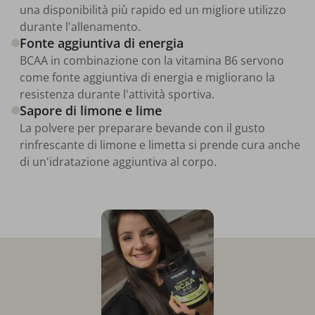
una disponibilità più rapido ed un migliore utilizzo
durante l'allenamento.
Fonte aggiuntiva di energia
BCAA in combinazione con la vitamina B6 servono
come fonte aggiuntiva di energia e migliorano la
resistenza durante l'attività sportiva.
Sapore di limone e lime
La polvere per preparare bevande con il gusto
rinfrescante di limone e limetta si prende cura anche
di un'idratazione aggiuntiva al corpo.