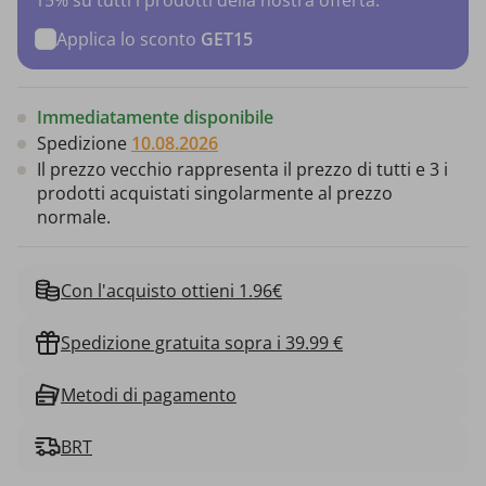
Applica lo sconto
GET15
Immediatamente disponibile
Spedizione
10.08.2026
Il prezzo vecchio rappresenta il prezzo di tutti e 3 i
prodotti acquistati singolarmente al prezzo
normale.
Con l'acquisto ottieni 1.96€
Spedizione gratuita sopra i 39.99 €
Metodi di pagamento
BRT