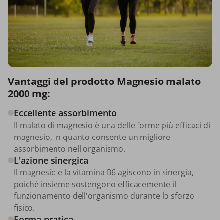
Vantaggi del prodotto Magnesio malato
2000 mg:
Eccellente assorbimento
Il malato di magnesio è una delle forme più efficaci di
magnesio, in quanto consente un migliore
assorbimento nell'organismo.
L'azione sinergica
Il magnesio e la vitamina B6 agiscono in sinergia,
poiché insieme sostengono efficacemente il
funzionamento dell'organismo durante lo sforzo
fisico.
Forma pratica