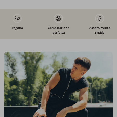
Vegano
Combinazione
Assorbimento
perfetta
rapido