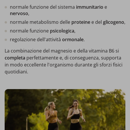
normale funzione del sistema
immunitario
e
nervoso
,
normale metabolismo delle
proteine
e del
glicogeno
,
normale funzione
psicologica
,
regolazione dell'attività
ormonale
.
La combinazione del magnesio e della vitamina B6 si
completa
perfettamente e, di conseguenza, supporta
in modo eccellente l'organismo durante gli sforzi fisici
quotidiani.