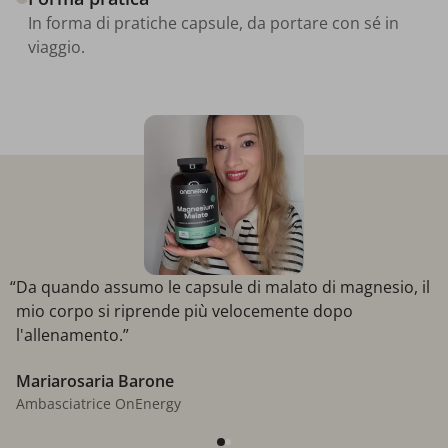
In forma di pratiche capsule, da portare con sé in
viaggio.
“Da quando assumo le capsule di malato di magnesio, il
mio corpo si riprende più velocemente dopo
l'allenamento.”
Mariarosaria Barone
Ambasciatrice OnEnergy