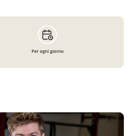
Per ogni giorno