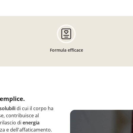
Formula efficace
semplice.
solubili
di cui il corpo ha
e, contribuisce al
rilascio di
energia
za e dell'affaticamento.