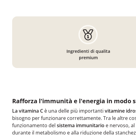
Ingredienti di qualita
premium
Rafforza l'immunità e l'energia in modo 
La vitamina C
è una delle più importanti
vitamine idro
bisogno per funzionare correttamente. Tra le altre cos
funzionamento del
sistema immunitario
e nervoso, al 
durante il metabolismo e alla riduzione della stanchez