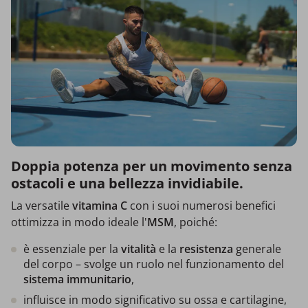
Doppia potenza per un movimento senza
ostacoli e una bellezza invidiabile.
La versatile
vitamina C
con i suoi numerosi benefici
ottimizza in modo ideale l'
MSM
, poiché:
è essenziale per la
vitalità
e la
resistenza
generale
del corpo – svolge un ruolo nel funzionamento del
sistema immunitario
,
influisce in modo significativo su ossa e cartilagine,