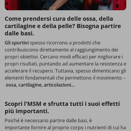
Come prendersi cura delle ossa, della
cartilagine e della pelle? Bisogna partire
dalle basi.
Gli sportivi
spesso ricorrono a prodotti che
contribuiscono direttamente al raggiungimento dei
propri obiettivi. Cercano modi efficaci per migliorare i
propri risultati, puntando ad aumentare la resistenza e
accelerare il recupero. Tuttavia, spesso dimenticano gli
elementi fondamentali che permettono il movimento –
ossa, cartilagine, articolazioni...
Scopri l'MSM e sfrutta tutti i suoi effetti
più importanti.
Poiché è necessario partire dalle basi, è
importante fornire al proprio corpo i nutrienti di cui ha