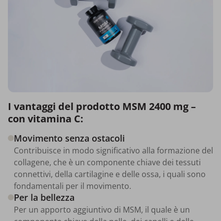
I vantaggi del prodotto MSM 2400 mg –
con vitamina C:
Movimento senza ostacoli
Contribuisce in modo significativo alla formazione del
collagene, che è un componente chiave dei tessuti
connettivi, della cartilagine e delle ossa, i quali sono
fondamentali per il movimento.
Per la bellezza
Per un apporto aggiuntivo di MSM, il quale è un