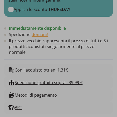
Applica lo sconto
THURSDAY
Immediatamente disponibile
Spedizione
domani!
Il prezzo vecchio rappresenta il prezzo di tutti e 3 i
prodotti acquistati singolarmente al prezzo
normale.
Con l'acquisto ottieni 1.31€
Spedizione gratuita sopra i 39.99 €
Metodi di pagamento
BRT