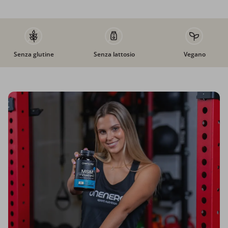
Senza glutine
Senza lattosio
Vegano