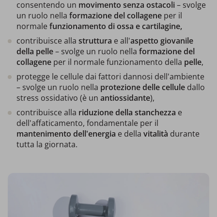
consentendo un
movimento senza ostacoli
– svolge
un ruolo nella
formazione del collagene
per il
normale
funzionamento di ossa e cartilagine,
contribuisce alla
struttura
e all'
aspetto giovanile
della pelle
– svolge un ruolo nella
formazione del
collagene
per il normale funzionamento della
pelle
,
protegge le cellule dai fattori dannosi dell'ambiente
– svolge un ruolo nella
protezione delle cellule
dallo
stress ossidativo (è un
antiossidante
),
contribuisce alla
riduzione della stanchezza
e
dell'affaticamento, fondamentale per il
mantenimento dell'energia
e della
vitalità
durante
tutta la giornata.