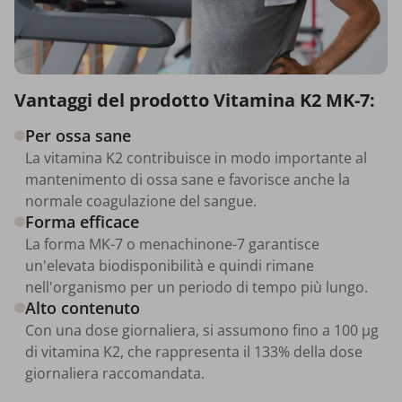
Vantaggi del prodotto Vitamina K2 MK-7:
Per ossa sane
La vitamina K2 contribuisce in modo importante al
mantenimento di ossa sane e favorisce anche la
normale coagulazione del sangue.
Forma efficace
La forma MK-7 o menachinone-7 garantisce
un'elevata biodisponibilità e quindi rimane
nell'organismo per un periodo di tempo più lungo.
Alto contenuto
Con una dose giornaliera, si assumono fino a 100 µg
di vitamina K2, che rappresenta il 133% della dose
giornaliera raccomandata.