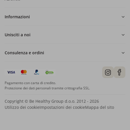
Informazioni
Unisciti a noi
Consulenza e ordini
Pagamento con carta di credito.
Protezione dei dati personali tramite crittografia SSL.
Copyright © Be Healthy Group d.o.o. 2012 - 2026
Utilizzo dei cookie
Impostazioni dei cookie
Mappa del sito