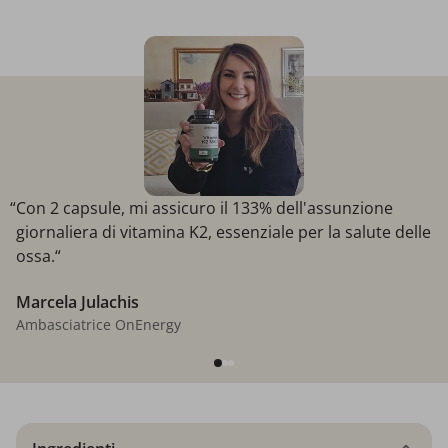
“Con 2 capsule, mi assicuro il 133% dell'assunzione
giornaliera di vitamina K2, essenziale per la salute delle
ossa.“
Marcela Julachis
Ambasciatrice OnEnergy