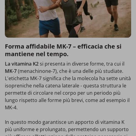
Forma affidabile MK-7 – efficacia che si
mantiene nel tempo.
La vitamina K2
si presenta in diverse forme, tra cui il
MK-7
(menachinone-7), che è una delle più studiate.
L'etichetta MK-7 significa che la molecola ha sette unità
isopreniche nella catena laterale - questa struttura le
permette di circolare nel corpo per un periodo più
lungo rispetto alle forme più brevi, come ad esempio il
MK-4.
In questo modo garantisce un apporto di vitamina K
più uniforme e prolungato, permettendo un supporto