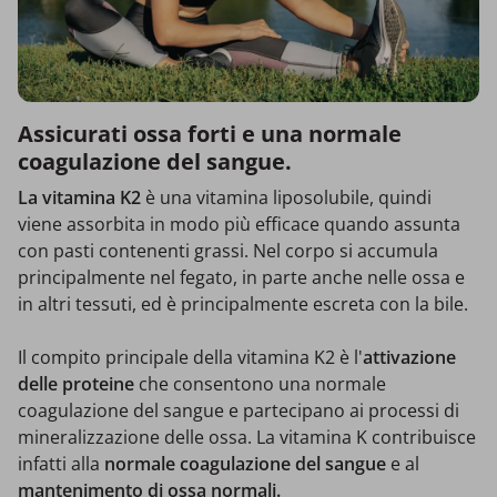
Assicurati ossa forti e una normale
coagulazione del sangue.
La vitamina K2
è una vitamina liposolubile, quindi
viene assorbita in modo più efficace quando assunta
con pasti contenenti grassi. Nel corpo si accumula
principalmente nel fegato, in parte anche nelle ossa e
in altri tessuti, ed è principalmente escreta con la bile.
Il compito principale della vitamina K2 è l'
attivazione
delle proteine
che consentono una normale
coagulazione del sangue e partecipano ai processi di
mineralizzazione delle ossa. La vitamina K contribuisce
infatti alla
normale coagulazione del sangue
e al
mantenimento di ossa normali.