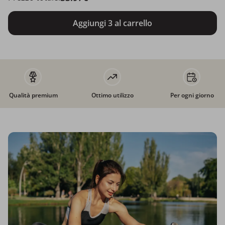
Aggiungi 3 al carrello
Qualità premium
Ottimo utilizzo
Per ogni giorno