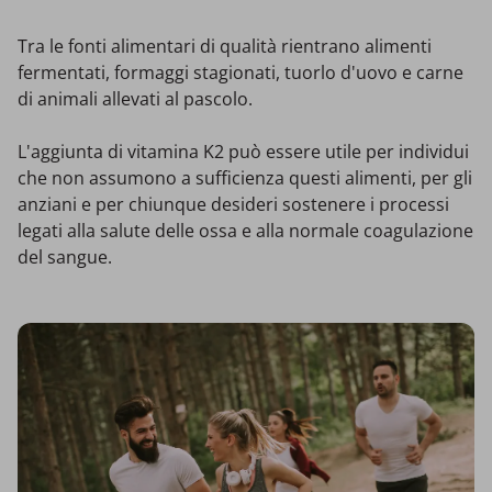
Tra le fonti alimentari di qualità rientrano alimenti
fermentati, formaggi stagionati, tuorlo d'uovo e carne
di animali allevati al pascolo.
L'aggiunta di vitamina K2 può essere utile per individui
che non assumono a sufficienza questi alimenti, per gli
anziani e per chiunque desideri sostenere i processi
legati alla salute delle ossa e alla normale coagulazione
del sangue.