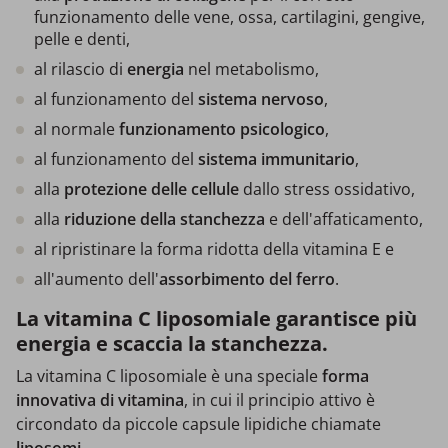
funzionamento delle vene, ossa, cartilagini, gengive,
pelle e denti,
al rilascio di
energia
nel metabolismo,
al funzionamento del
sistema nervoso
,
al normale
funzionamento psicologico
,
al funzionamento del
sistema immunitario
,
alla
protezione delle cellule
dallo stress ossidativo,
alla
riduzione della stanchezza
e dell'affaticamento,
al ripristinare la forma ridotta della vitamina E e
all'aumento dell'
assorbimento del ferro
.
La vitamina C liposomiale garantisce più
energia e scaccia la stanchezza.
La vitamina C liposomiale è una speciale
forma
innovativa di vitamina
, in cui il principio attivo è
circondato da piccole capsule lipidiche chiamate