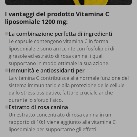
I vantaggi del prodotto Vitamina C
liposomiale 1200 mg:
La combinazione perfetta di ingredienti
Le capsule contengono vitamina C in forma
liposomiale e sono arricchite con fosfolipidi di
girasole ed estratto di rosa canina, i quali
supportano in modo ottimale la sua azione.
Immunità e antiossidanti per
La vitamina C contribuisce alla normale funzione del
sistema immunitario e alla protezione delle cellule
dallo stress ossidativo, fattore cruciale anche
durante lo sforzo fisico.
Estratto di rosa canina
Un estratto concentrato di rosa canina in un
rapporto di 10:1 viene aggiunto alla vitamina C
liposomiale per supportarne gli effetti.