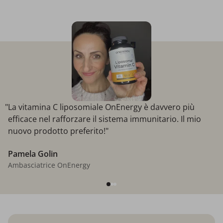
"La vitamina C liposomiale OnEnergy è davvero più
efficace nel rafforzare il sistema immunitario. Il mio
nuovo prodotto preferito!"
Pamela Golin
Ambasciatrice OnEnergy