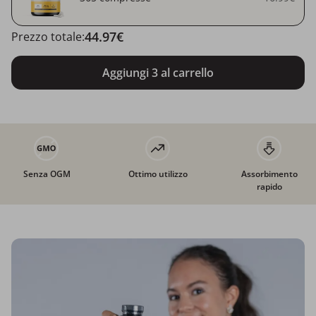
44.97€
Prezzo totale:
Aggiungi 3 al carrello
Senza OGM
Ottimo utilizzo
Assorbimento
rapido