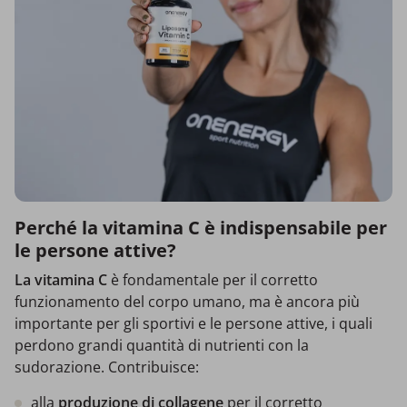
Perché la vitamina C è indispensabile per
le persone attive?
La vitamina C
è fondamentale per il corretto
funzionamento del corpo umano, ma è ancora più
importante per gli sportivi e le persone attive, i quali
perdono grandi quantità di nutrienti con la
sudorazione. Contribuisce:
alla
produzione di collagene
per il corretto