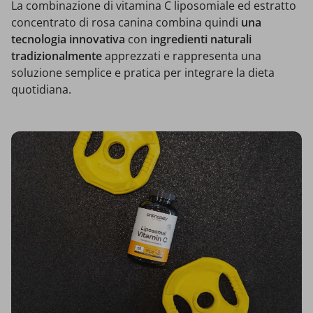
La combinazione di vitamina C liposomiale ed estratto
concentrato di rosa canina combina quindi
una
tecnologia innovativa
con
ingredienti naturali
tradizionalmente
apprezzati e rappresenta una
soluzione semplice e pratica per integrare la dieta
quotidiana.