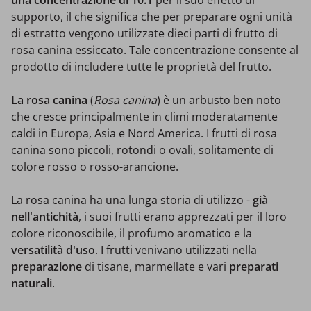
supporto, il che significa che per preparare ogni unità
di estratto vengono utilizzate dieci parti di frutto di
rosa canina essiccato. Tale concentrazione consente al
prodotto di includere tutte le proprietà del frutto.
La rosa canina
(
Rosa canina
) è un arbusto ben noto
che cresce principalmente in climi moderatamente
caldi in Europa, Asia e Nord America. I frutti di rosa
canina sono piccoli, rotondi o ovali, solitamente di
colore rosso o rosso-arancione.
La rosa canina ha una lunga storia di utilizzo -
già
nell'antichità
, i suoi frutti erano apprezzati per il loro
colore riconoscibile, il profumo aromatico e la
versatilità d'uso
. I frutti venivano utilizzati nella
preparazione
di tisane, marmellate e vari
preparati
naturali
.