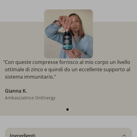
"Con queste compresse fornisco al mio corpo un livello
ottimale di zinco e quindi do un eccellente supporto al
sistema immunitario."
Gianna K.
Ambasciatrice OnEnergy
Ingredienti