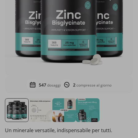
547
2
dosaggi
compresse al giorno
Un minerale versatile, indispensabile per tutti.