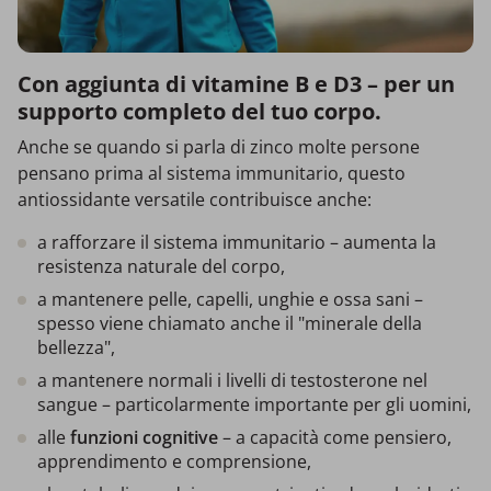
Con aggiunta di vitamine B e D3 – per un
supporto completo del tuo corpo.
Anche se quando si parla di zinco molte persone
pensano prima al sistema immunitario, questo
antiossidante versatile contribuisce anche:
a rafforzare il sistema immunitario – aumenta la
resistenza naturale del corpo,
a mantenere pelle, capelli, unghie e ossa sani –
spesso viene chiamato anche il "minerale della
bellezza",
a mantenere normali i livelli di testosterone nel
sangue – particolarmente importante per gli uomini,
alle
funzioni cognitive
– a capacità come pensiero,
apprendimento e comprensione,