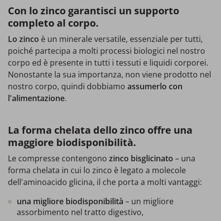
Con lo zinco garantisci un supporto
completo al corpo.
Lo zinco
è un minerale versatile, essenziale per tutti,
poiché partecipa a molti processi biologici nel nostro
corpo ed è presente in tutti i tessuti e liquidi corporei.
Nonostante la sua importanza, non viene prodotto nel
nostro corpo, quindi dobbiamo
assumerlo con
l'alimentazione
.
La forma chelata dello zinco offre una
maggiore biodisponibilità.
Le compresse contengono
zinco bisglicinato
– una
forma chelata in cui lo zinco è legato a molecole
dell'aminoacido glicina, il che porta a molti vantaggi:
una migliore biodisponibilità
– un migliore
assorbimento nel tratto digestivo,