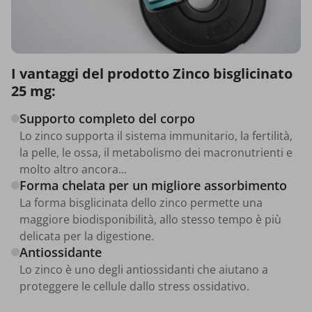
I vantaggi del prodotto Zinco bisglicinato
25 mg:
Supporto completo del corpo
Lo zinco supporta il sistema immunitario, la fertilità,
la pelle, le ossa, il metabolismo dei macronutrienti e
molto altro ancora...
Forma chelata per un migliore assorbimento
La forma bisglicinata dello zinco permette una
maggiore biodisponibilità, allo stesso tempo è più
delicata per la digestione.
Antiossidante
Lo zinco è uno degli antiossidanti che aiutano a
proteggere le cellule dallo stress ossidativo.