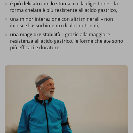
è più delicato con lo stomaco
e la digestione – la
forma chelata è più resistente all'acido gastrico,
una minor interazione con altri minerali – non
inibisce l'assorbimento di altri nutrienti,
una maggiore stabilità
– grazie alla maggiore
resistenza all'acido gastrico, le forme chelate sono
più efficaci e durature.